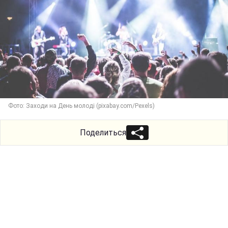
Фото: Заходи на День молоді (pixabay.com/Pexels)
Поделиться