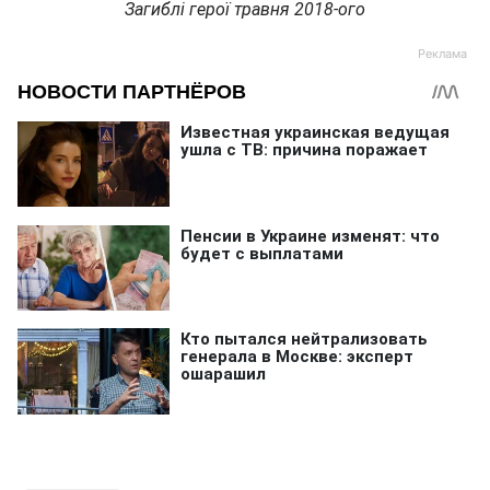
Загиблі герої травня 2018-ого