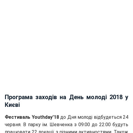
Програма заходів на День молоді 2018 у
Києві
Фестиваль Youthday'18
до Дня молоді відбудеться 24
червня. В парку ім. Шевченка з 09:00 до 22:00 будуть
працювати 22 локації з різними активностями. Також