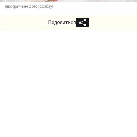
Ілюстративне фото (pixabay)
Поделиться