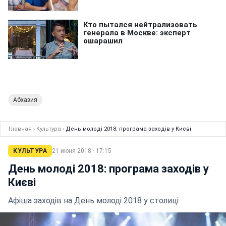
Абхазия
Главная
›
Культура
›
День молоді 2018: програма заходів у Києві
КУЛЬТУРА
21 июня 2018 · 17:15
День молоді 2018: програма заходів у
Києві
Афіша заходів на День молоді 2018 у столиці