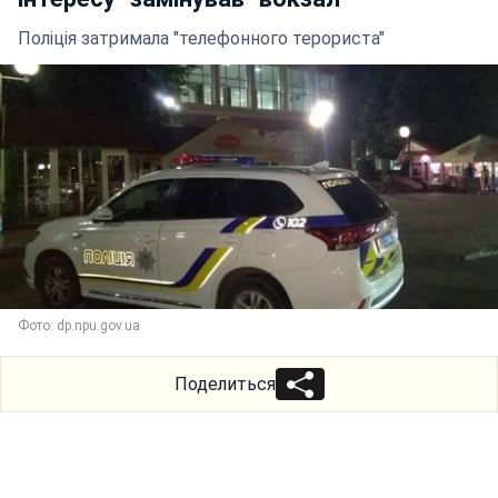
Поліція затримала "телефонного терориста"
Фото: dp.npu.gov.ua
Поделиться