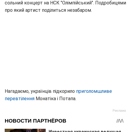
сольний концерт на НСК "Олімпійський". Подробицями
про який артист поділиться незабаром.
Нагадаємо, українців підкорило
приголомшливе
перевтілення
Монатіка і Потапа.