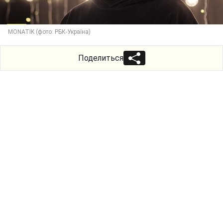
MONATIK (фото: РБК-Україна)
Поделиться