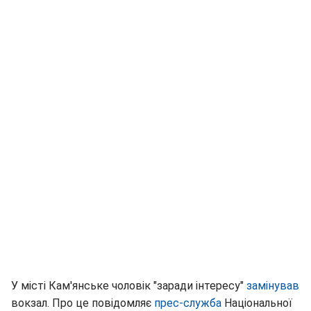
У місті Кам'янське чоловік "заради інтересу"
замінував
вокзал. Про це повідомляє
прес-служба
Національної