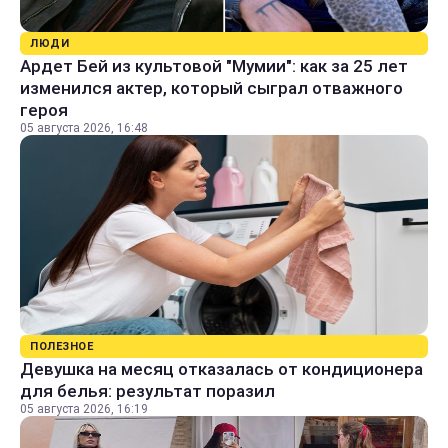
ЛЮДИ
Ардет Бей из культовой "Мумии": как за 25 лет
изменился актер, который сыграл отважного
героя
05 августа 2026, 16:48
ПОЛЕЗНОЕ
Девушка на месяц отказалась от кондиционера
для белья: результат поразил
05 августа 2026, 16:19