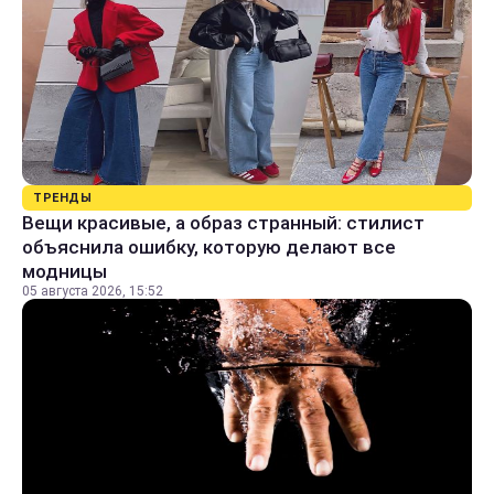
ТРЕНДЫ
Вещи красивые, а образ странный: стилист
объяснила ошибку, которую делают все
модницы
05 августа 2026, 15:52