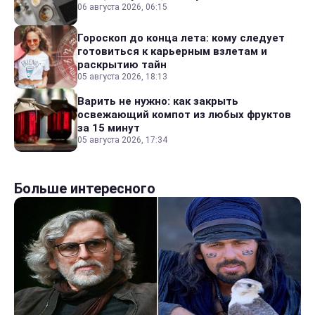
06 августа 2026, 06:15
Гороскоп до конца лета: кому следует
готовиться к карьерным взлетам и
раскрытию тайн
05 августа 2026, 18:13
Варить не нужно: как закрыть
освежающий компот из любых фруктов
за 15 минут
05 августа 2026, 17:34
Больше интересного