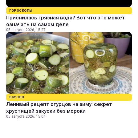
ГОРОСКОПЫ
Приснилась грязная вода? Вот что это может
означать на самом деле
05 августа 2026, 15:27
ВКУСНО
Ленивый рецепт огурцов на зиму: секрет
хрустящей закуски без мороки
05 августа 2026, 15:04