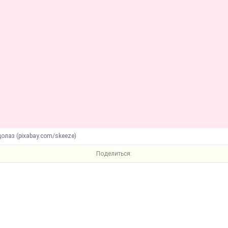
олаз (pixabay.com/skeeze)
Поделиться: