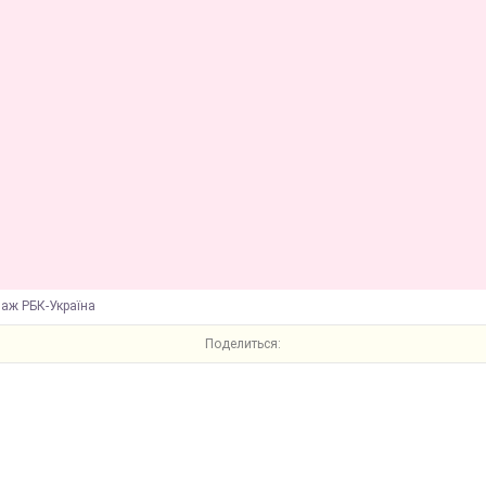
лаж РБК-Україна
Поделиться: