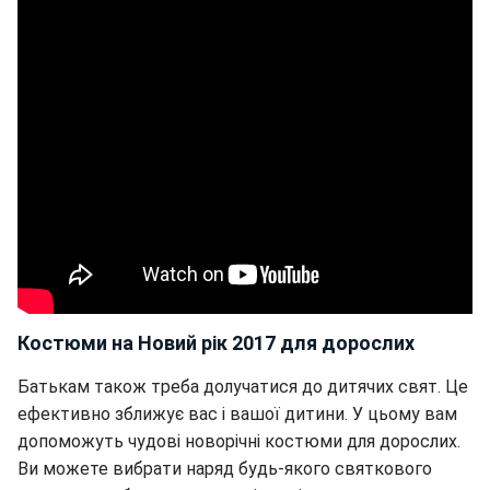
Костюми на Новий рік 2017 для дорослих
Батькам також треба долучатися до дитячих свят. Це
ефективно зближує вас і вашої дитини. У цьому вам
допоможуть чудові новорічні костюми для дорослих.
Ви можете вибрати наряд будь-якого святкового