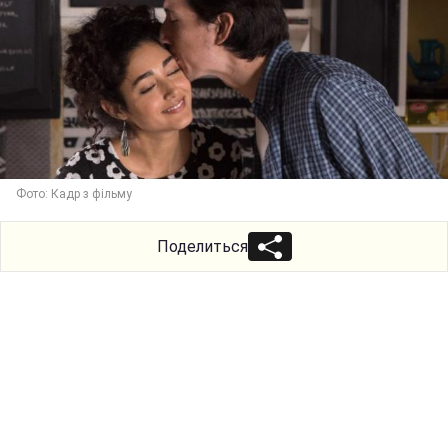
Фото: Кадр з фільму
Поделиться