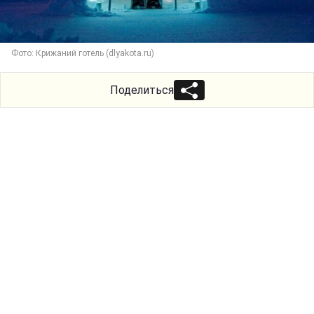
Фото: Крижаний готель (dlyakota.ru)
Поделиться