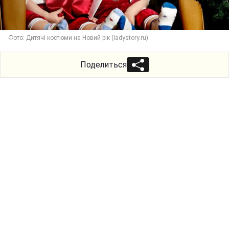
Фото: Дитячі костюми на Новий рік (ladystory.ru)
Поделиться