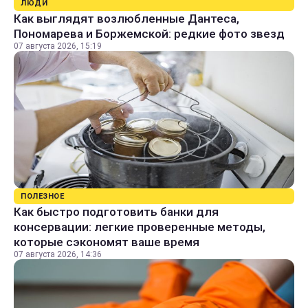
ЛЮДИ
Как выглядят возлюбленные Дантеса,
Пономарева и Боржемской: редкие фото звезд
07 августа 2026, 15:19
ПОЛЕЗНОЕ
Как быстро подготовить банки для
консервации: легкие проверенные методы,
которые сэкономят ваше время
07 августа 2026, 14:36