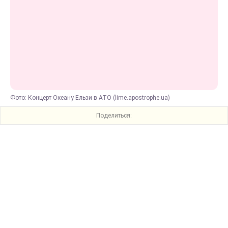
Фото: Концерт Океану Ельзи в АТО (lime.apostrophe.ua)
Поделиться: