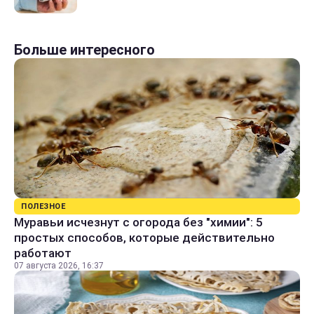
Больше интересного
ПОЛЕЗНОЕ
Муравьи исчезнут с огорода без "химии": 5
простых способов, которые действительно
работают
07 августа 2026, 16:37