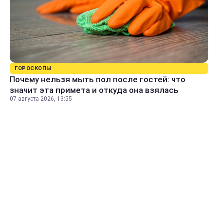
ГОРОСКОПЫ
Почему нельзя мыть пол после гостей: что
значит эта примета и откуда она взялась
07 августа 2026, 13:55