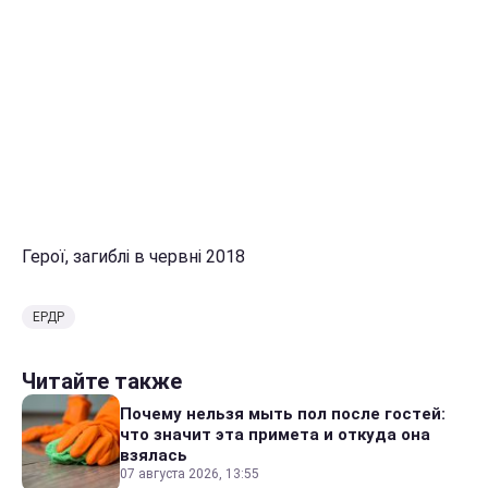
Герої, загиблі в червні 2018
ЕРДР
Читайте также
Почему нельзя мыть пол после гостей:
что значит эта примета и откуда она
взялась
07 августа 2026, 13:55