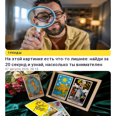
ТРЕНДЫ
На этой картинке есть что-то лишнее: найди за
20 секунд и узнай, насколько ты внимателен
07 августа 2026, 08:18