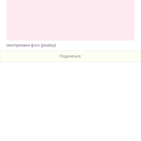
Ілюстративне фото (pixabay)
Поделиться: