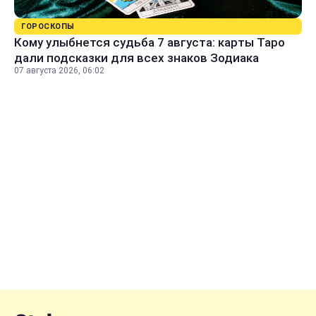
ГОРОСКОПЫ
Кому улыбнется судьба 7 августа: карты Таро
дали подсказки для всех знаков Зодиака
07 августа 2026, 06:02