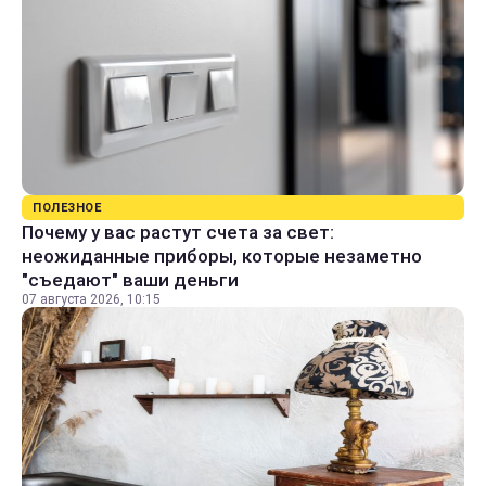
ПОЛЕЗНОЕ
Почему у вас растут счета за свет:
неожиданные приборы, которые незаметно
"съедают" ваши деньги
07 августа 2026, 10:15