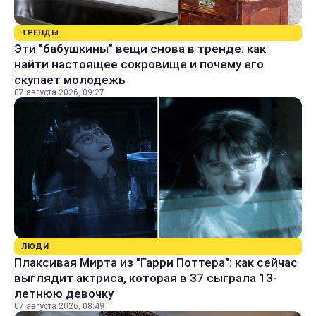
ТРЕНДЫ
Эти "бабушкины" вещи снова в тренде: как
найти настоящее сокровище и почему его
скупает молодежь
07 августа 2026, 09:27
ЛЮДИ
Плаксивая Мирта из "Гарри Поттера": как сейчас
выглядит актриса, которая в 37 сыграла 13-
летнюю девочку
07 августа 2026, 08:49