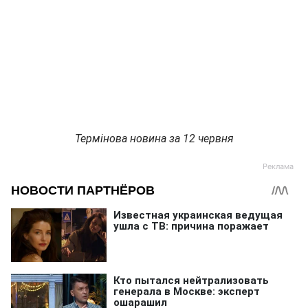
Термінова новина за 12 червня