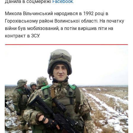
Данила в соцмережі
Facebook
.
Микола Вільчинський народився в 1992 році в
Горохівському районі Волинської області. На початку
війни був мобілізований, а потім вирішив піти на
контракт в ЗСУ.