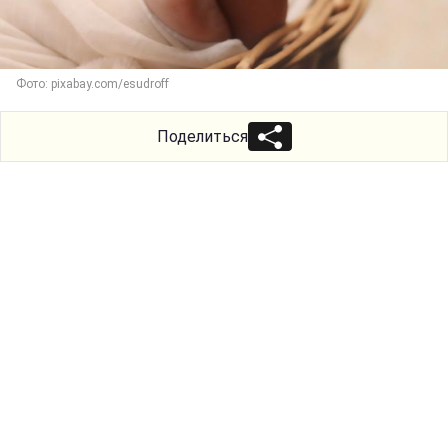
Фото: pixabay.com/esudroff
Поделиться