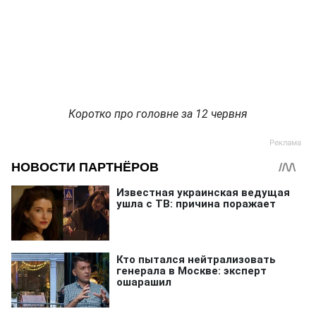
Коротко про головне за 12 червня