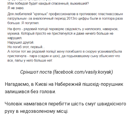
Сріншот поста (facebook.com/vasily.koryak)
Нагадаємо, в Києві на Набережній пішохід-порушник
залишився без голови.
Чоловік намагався перебігти шість смуг швидкісного
руху в недозволеному місці.