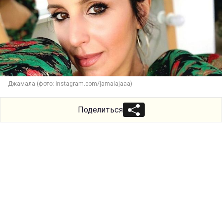
Джамала (фото: instagram.com/jamalajaaa)
Поделиться