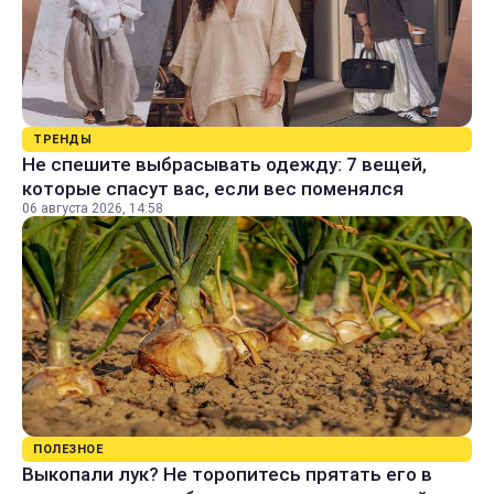
ТРЕНДЫ
Не спешите выбрасывать одежду: 7 вещей,
которые спасут вас, если вес поменялся
06 августа 2026, 14:58
ПОЛЕЗНОЕ
Выкопали лук? Не торопитесь прятать его в