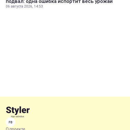
подвал: одна ошибка испортит весь урожай
06 августа 2026, 14:53
FB
О проекте