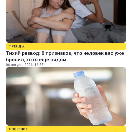
ТРЕНДЫ
Тихий развод: 8 признаков, что человек вас уже
бросил, хотя еще рядом
06 августа 2026, 16:55
ПОЛЕЗНОЕ