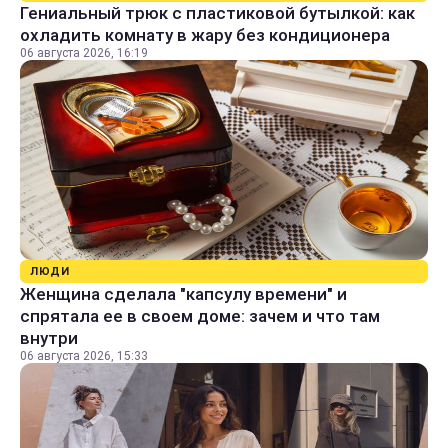
Гениальный трюк с пластиковой бутылкой: как
охладить комнату в жару без кондиционера
06 августа 2026, 16:19
ЛЮДИ
Женщина сделала "капсулу времени" и
спрятала ее в своем доме: зачем и что там
внутри
06 августа 2026, 15:33