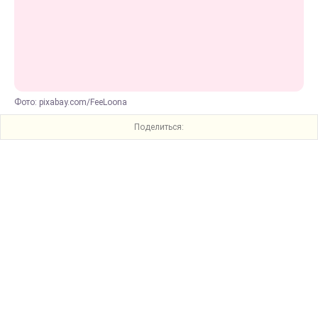
Фото: pixabay.com/FeeLoona
Поделиться: