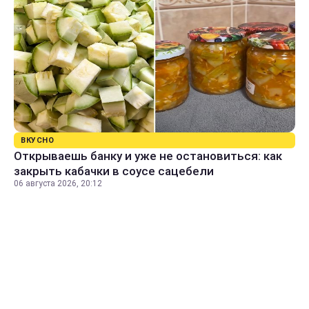
ВКУСНО
Открываешь банку и уже не остановиться: как
закрыть кабачки в соусе сацебели
06 августа 2026, 20:12