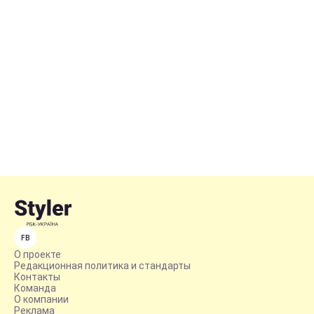
FB
О проекте
Редакционная политика и стандарты
Контакты
Команда
О компании
Реклама