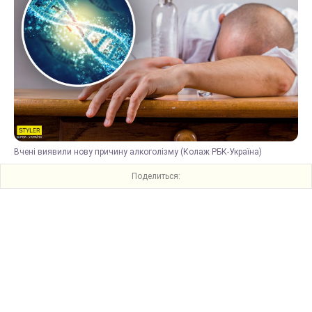
Вчені виявили нову причину алкоголізму (Колаж РБК-Україна)
Поделиться: