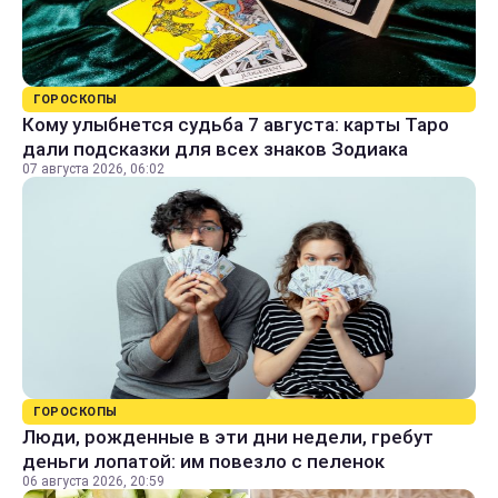
ГОРОСКОПЫ
Кому улыбнется судьба 7 августа: карты Таро
дали подсказки для всех знаков Зодиака
07 августа 2026, 06:02
ГОРОСКОПЫ
Люди, рожденные в эти дни недели, гребут
деньги лопатой: им повезло с пеленок
06 августа 2026, 20:59