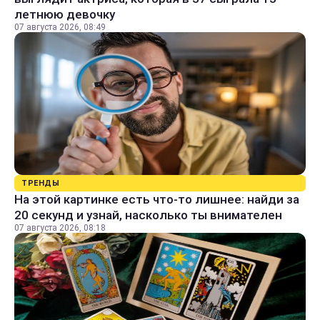
летнюю девочку
07 августа 2026, 08:49
ТРЕНДЫ
На этой картинке есть что-то лишнее: найди за
20 секунд и узнай, насколько ты внимателен
07 августа 2026, 08:18