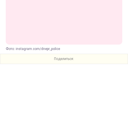
Фото: instagram.com/dnepr_police
Поделиться: