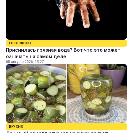
ГОРОСКОПЫ
Приснилась грязная вода? Вот что это может
означать на самом деле
05 августа 2026, 15:27
ВКУСНО