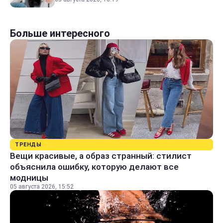
Больше интересного
ТРЕНДЫ
Вещи красивые, а образ странный: стилист
объяснила ошибку, которую делают все
модницы
05 августа 2026, 15:52