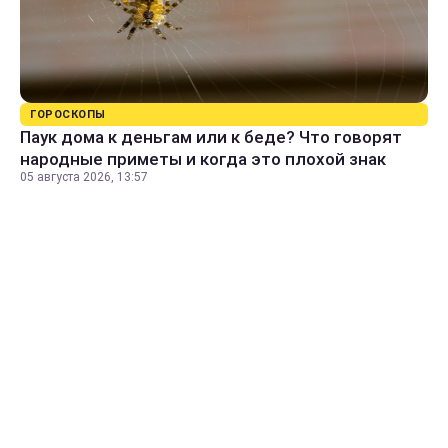
ГОРОСКОПЫ
Паук дома к деньгам или к беде? Что говорят
народные приметы и когда это плохой знак
05 августа 2026, 13:57