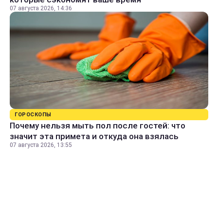
07 августа 2026, 14:36
ГОРОСКОПЫ
Почему нельзя мыть пол после гостей: что
значит эта примета и откуда она взялась
07 августа 2026, 13:55