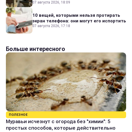
07 августа 2026, 18:09
10 вещей, которыми нельзя протирать
экран телефона: они могут его испортить
07 августа 2026, 17:18
Больше интересного
ПОЛЕЗНОЕ
Муравьи исчезнут с огорода без "химии": 5
простых способов, которые действительно