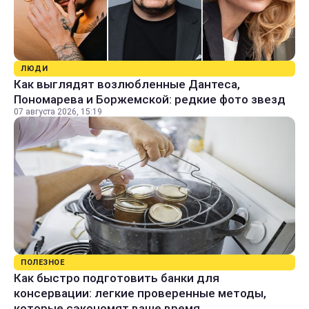
ЛЮДИ
Как выглядят возлюбленные Дантеса,
Пономарева и Боржемской: редкие фото звезд
07 августа 2026, 15:19
ПОЛЕЗНОЕ
Как быстро подготовить банки для
консервации: легкие проверенные методы,
которые сэкономят ваше время