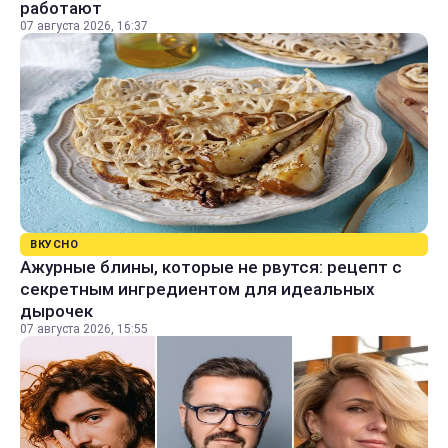
работают
07 августа 2026, 16:37
ВКУСНО
Ажурные блины, которые не рвутся: рецепт с
секретным ингредиентом для идеальных
дырочек
07 августа 2026, 15:55