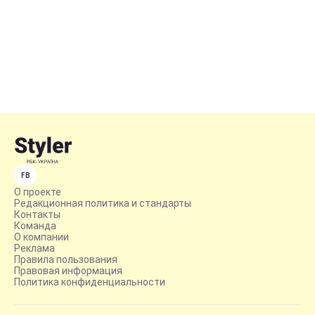
FB
О проекте
Редакционная политика и стандарты
Контакты
Команда
О компании
Реклама
Правила пользования
Правовая информация
Политика конфиденциальности