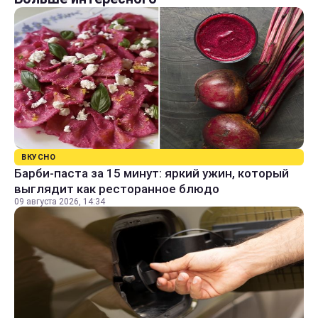
ВКУСНО
Барби-паста за 15 минут: яркий ужин, который
выглядит как ресторанное блюдо
09 августа 2026, 14:34