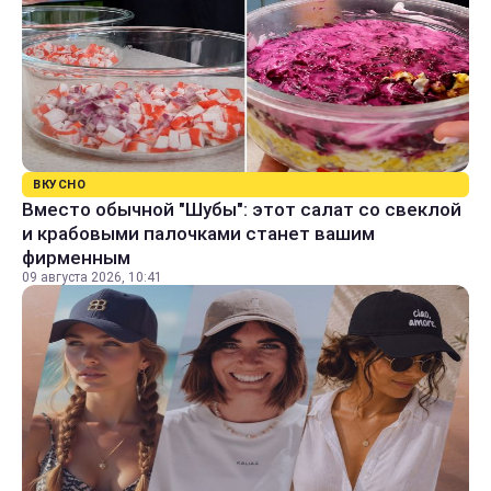
ВКУСНО
Вместо обычной "Шубы": этот салат со свеклой
и крабовыми палочками станет вашим
фирменным
09 августа 2026, 10:41