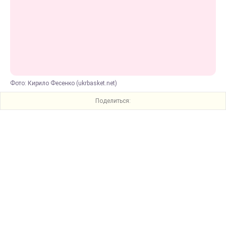
Фото: Кирило Фесенко (ukrbasket.net)
Поделиться: