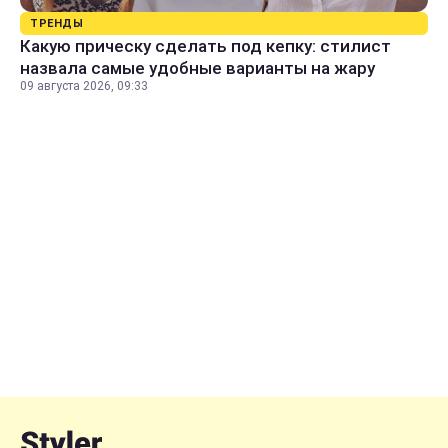
ТРЕНДЫ
Какую прическу сделать под кепку: стилист
назвала самые удобные варианты на жару
09 августа 2026, 09:33