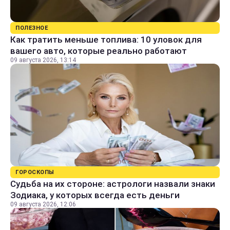
ПОЛЕЗНОЕ
Как тратить меньше топлива: 10 уловок для
вашего авто, которые реально работают
09 августа 2026, 13:14
ГОРОСКОПЫ
Судьба на их стороне: астрологи назвали знаки
Зодиака, у которых всегда есть деньги
09 августа 2026, 12:06