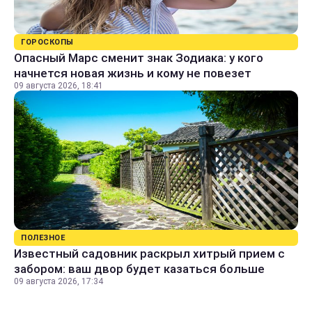
ГОРОСКОПЫ
Опасный Марс сменит знак Зодиака: у кого
начнется новая жизнь и кому не повезет
09 августа 2026, 18:41
ПОЛЕЗНОЕ
Известный садовник раскрыл хитрый прием с
забором: ваш двор будет казаться больше
09 августа 2026, 17:34