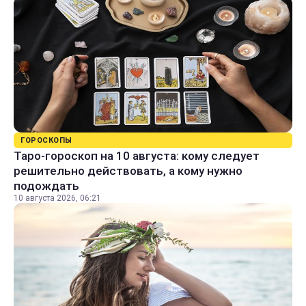
ГОРОСКОПЫ
Таро-гороскоп на 10 августа: кому следует
решительно действовать, а кому нужно
подождать
10 августа 2026, 06:21