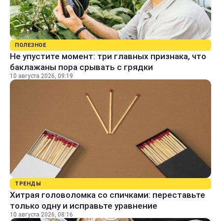
ПОЛЕЗНОЕ
Не упустите момент: три главных признака, что
баклажаны пора срывать с грядки
10 августа 2026, 09:19
ТРЕНДЫ
Хитрая головоломка со спичками: переставьте
только одну и исправьте уравнение
10 августа 2026, 08:16