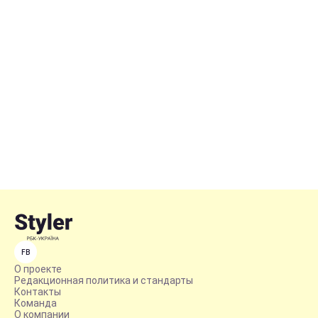
FB
О проекте
Редакционная политика и стандарты
Контакты
Команда
О компании