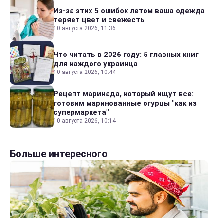
Из-за этих 5 ошибок летом ваша одежда
теряет цвет и свежесть
10 августа 2026, 11:36
Что читать в 2026 году: 5 главных книг
для каждого украинца
10 августа 2026, 10:44
Рецепт маринада, который ищут все:
готовим маринованные огурцы "как из
супермаркета"
10 августа 2026, 10:14
Больше интересного