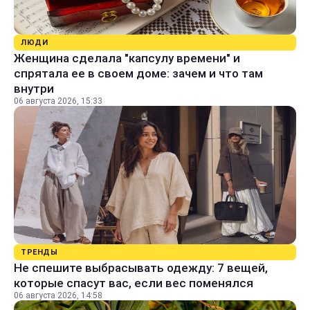
ЛЮДИ
Женщина сделала "капсулу времени" и
спрятала ее в своем доме: зачем и что там
внутри
06 августа 2026, 15:33
ТРЕНДЫ
Не спешите выбрасывать одежду: 7 вещей,
которые спасут вас, если вес поменялся
06 августа 2026, 14:58