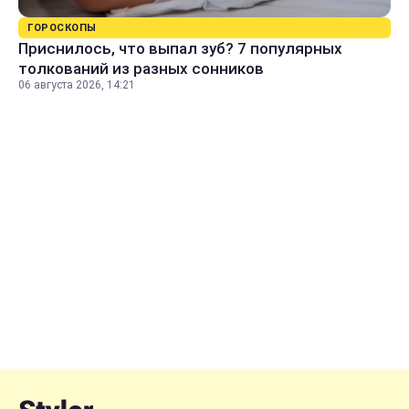
ГОРОСКОПЫ
Приснилось, что выпал зуб? 7 популярных
толкований из разных сонников
06 августа 2026, 14:21