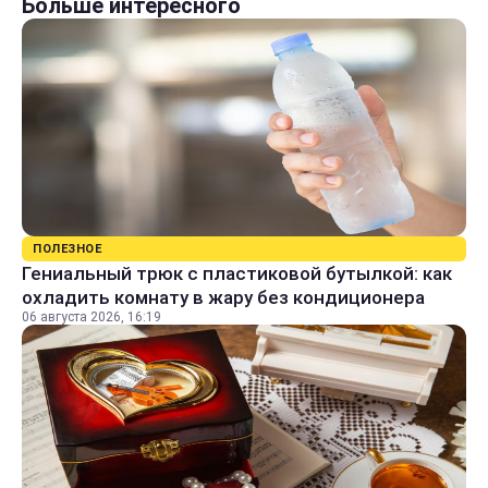
Больше интересного
ПОЛЕЗНОЕ
Гениальный трюк с пластиковой бутылкой: как
охладить комнату в жару без кондиционера
06 августа 2026, 16:19