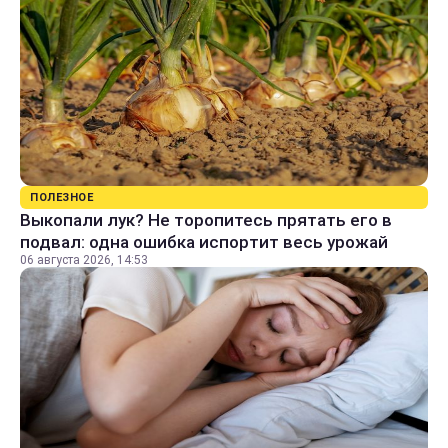
ПОЛЕЗНОЕ
Выкопали лук? Не торопитесь прятать его в
подвал: одна ошибка испортит весь урожай
06 августа 2026, 14:53