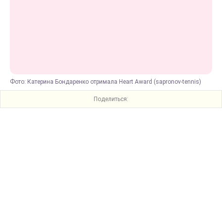
Фото: Катерина Бондаренко отримала Heart Аward (sapronov-tennis)
Поделиться: