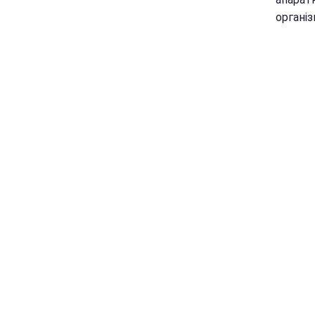
організ