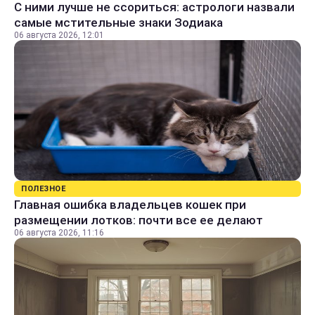
С ними лучше не ссориться: астрологи назвали
самые мстительные знаки Зодиака
06 августа 2026, 12:01
ПОЛЕЗНОЕ
Главная ошибка владельцев кошек при
размещении лотков: почти все ее делают
06 августа 2026, 11:16