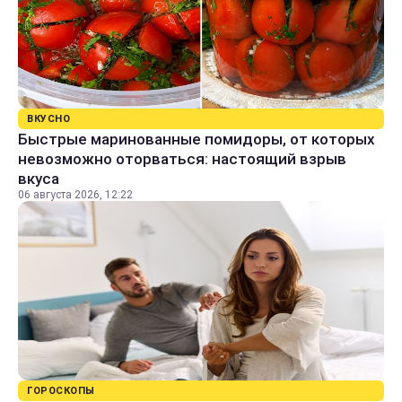
ВКУСНО
Быстрые маринованные помидоры, от которых
невозможно оторваться: настоящий взрыв
вкуса
06 августа 2026, 12:22
ГОРОСКОПЫ