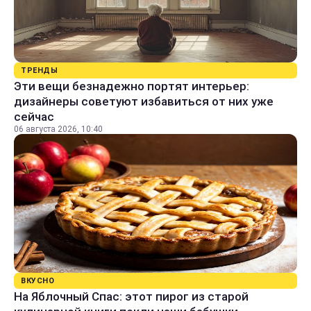
ТРЕНДЫ
Эти вещи безнадежно портят интерьер:
дизайнеры советуют избавиться от них уже
сейчас
06 августа 2026, 10:40
ВКУСНО
На Яблочный Спас: этот пирог из старой