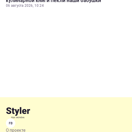
кулинарной книги пекли наши бабушки
06 августа 2026, 10:24
FB
О проекте