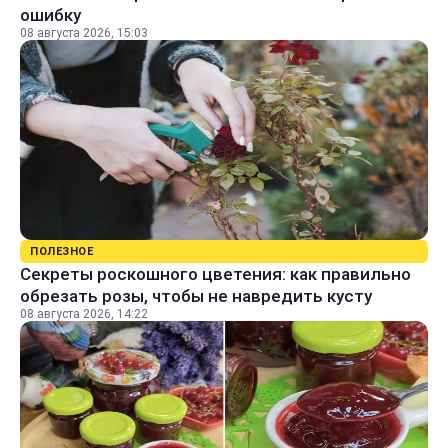
ошибку
08 августа 2026, 15:03
ПОЛЕЗНОЕ
Секреты роскошного цветения: как правильно
обрезать розы, чтобы не навредить кусту
08 августа 2026, 14:22