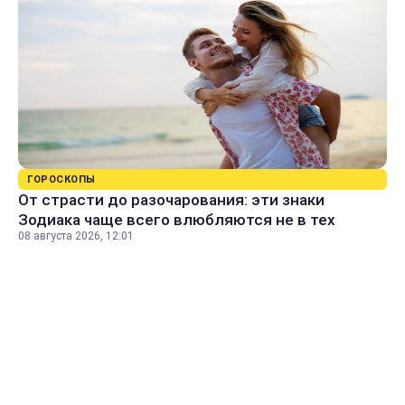
ГОРОСКОПЫ
От страсти до разочарования: эти знаки
Зодиака чаще всего влюбляются не в тех
08 августа 2026, 12:01