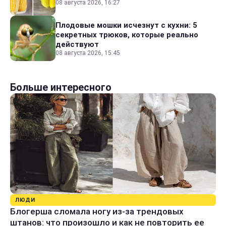
08 августа 2026, 16:27
Плодовые мошки исчезнут с кухни: 5
секретных трюков, которые реально
действуют
08 августа 2026, 15:45
Больше интересного
ЛЮДИ
Блогерша сломала ногу из-за трендовых
штанов: что произошло и как не повторить ее