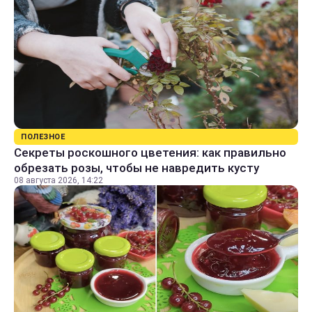
ПОЛЕЗНОЕ
Секреты роскошного цветения: как правильно
обрезать розы, чтобы не навредить кусту
08 августа 2026, 14:22