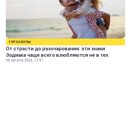
ГОРОСКОПЫ
От страсти до разочарования: эти знаки
Зодиака чаще всего влюбляются не в тех
08 августа 2026, 12:01