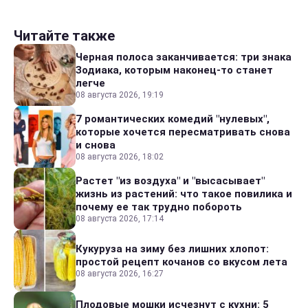
Читайте также
Черная полоса заканчивается: три знака
Зодиака, которым наконец-то станет
легче
08 августа 2026, 19:19
7 романтических комедий "нулевых",
которые хочется пересматривать снова
и снова
08 августа 2026, 18:02
Растет "из воздуха" и "высасывает"
жизнь из растений: что такое повилика и
почему ее так трудно побороть
08 августа 2026, 17:14
Кукуруза на зиму без лишних хлопот:
простой рецепт кочанов со вкусом лета
08 августа 2026, 16:27
Плодовые мошки исчезнут с кухни: 5