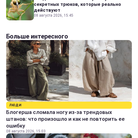
секретных трюков, которые реально
действуют
08 августа 2026, 15:45
Больше интересного
ЛЮДИ
Блогерша сломала ногу из-за трендовых
штанов: что произошло и как не повторить ее
ошибку
08 августа 2026, 15:03