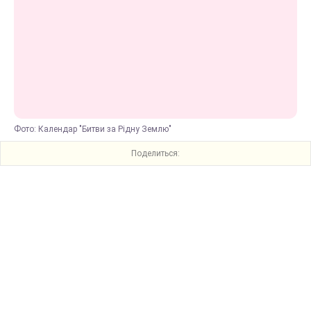
Фото: Календар "Битви за Рідну Землю"
Поделиться: