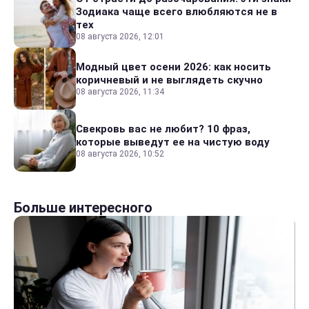
Зодиака чаще всего влюбляются не в
тех
08 августа 2026, 12:01
Модный цвет осени 2026: как носить
коричневый и не выглядеть скучно
08 августа 2026, 11:34
Свекровь вас не любит? 10 фраз,
которые выведут ее на чистую воду
08 августа 2026, 10:52
Больше интересного