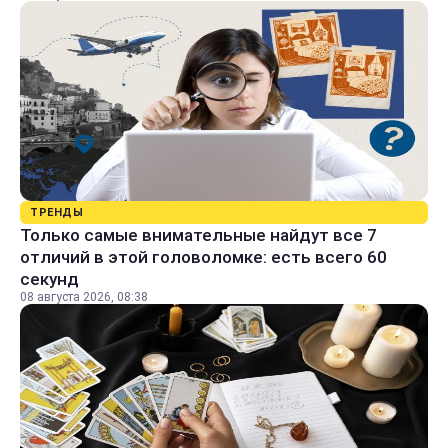
ТРЕНДЫ
Только самые внимательные найдут все 7
отличий в этой головоломке: есть всего 60
секунд
08 августа 2026, 08:38