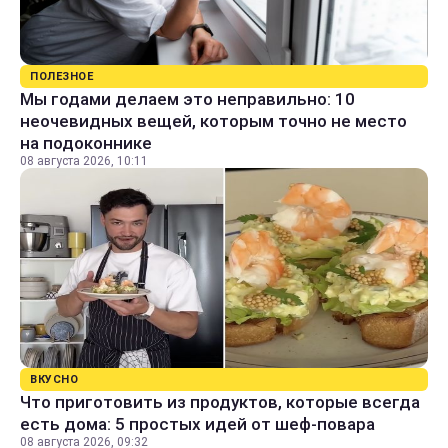
ПОЛЕЗНОЕ
Мы годами делаем это неправильно: 10
неочевидных вещей, которым точно не место
на подоконнике
08 августа 2026, 10:11
ВКУСНО
Что приготовить из продуктов, которые всегда
есть дома: 5 простых идей от шеф-повара
08 августа 2026, 09:32