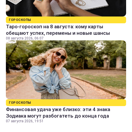
ГОРОСКОПЫ
Таро-гороскоп на 8 августа: кому карты
обещают успех, перемены и новые шансы
08 августа 2026, 06:07
ГОРОСКОПЫ
Финансовая удача уже близко: эти 4 знака
Зодиака могут разбогатеть до конца года
07 августа 2026, 19:51