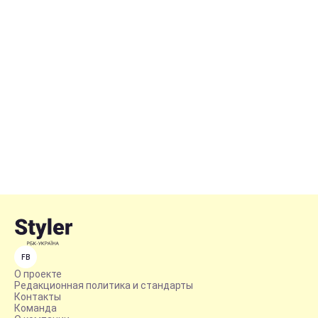
FB
О проекте
Редакционная политика и стандарты
Контакты
Команда