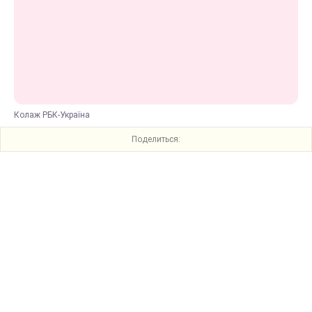
Колаж РБК-Україна
Поделиться: