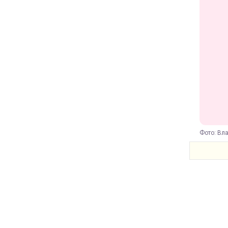
Фото: Вла