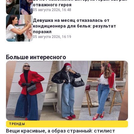
отважного героя
05 августа 2026, 16:48
Девушка на месяц отказалась от
кондиционера для белья: результат
поразил
05 августа 2026, 16:19
Больше интересного
ТРЕНДЫ
Вещи красивые, а образ странный: стилист