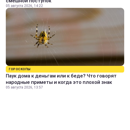
смешной поступок
05 августа 2026, 14:22
ГОРОСКОПЫ
Паук дома к деньгам или к беде? Что говорят
народные приметы и когда это плохой знак
05 августа 2026, 13:57