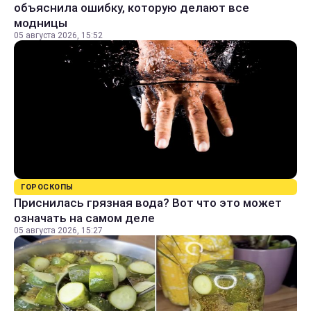
объяснила ошибку, которую делают все
модницы
05 августа 2026, 15:52
ГОРОСКОПЫ
Приснилась грязная вода? Вот что это может
означать на самом деле
05 августа 2026, 15:27