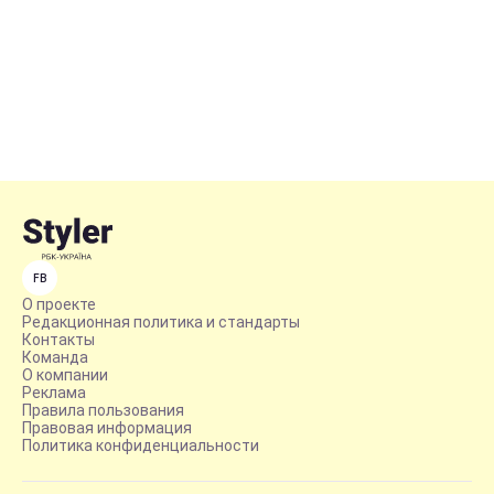
FB
О проекте
Редакционная политика и стандарты
Контакты
Команда
О компании
Реклама
Правила пользования
Правовая информация
Политика конфиденциальности