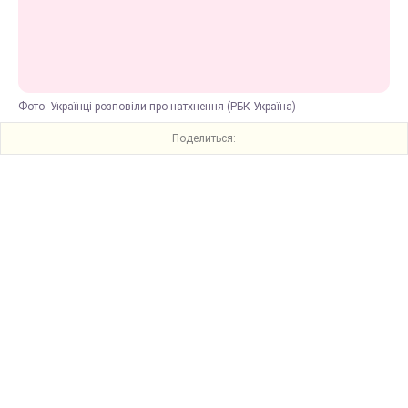
Фото: Українці розповіли про натхнення (РБК-Україна)
Поделиться: