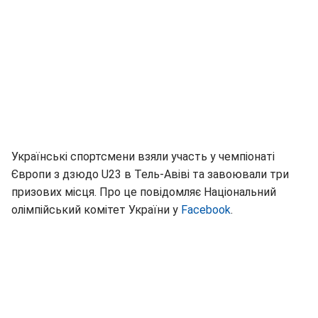
Українські спортсмени взяли участь у чемпіонаті
Європи з дзюдо U23 в Тель-Авіві та завоювали три
призових місця. Про це повідомляє Національний
олімпійський комітет України у
Facebook
.