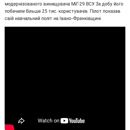
модернізованого винищувача МіГ-29 ВСУ. За добу його
побачили більше 25 тис. користувачів. Пілот показав
свій навчальний політ на Івано-Франківщині.