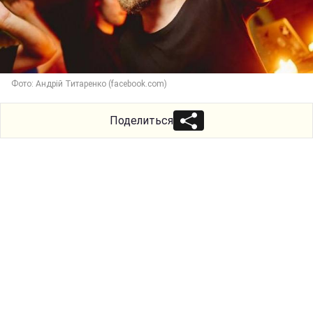
Фото: Андрій Титаренко (facebook.com)
Поделиться