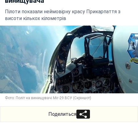
винищувача
Пілоти показали неймовірну красу Прикарпаття з
висоти кількох кілометрів
Фото: Політ на винищувачі Міг-29 ВСУ (Скріншот)
Поделиться