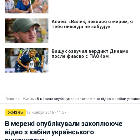
Главная
›
Жизнь
›
В мережі опублікували захоплююче відео з кабіни украї
ЖИЗНЬ
13 ноября 2016 · 11:57
В мережі опублікували захоплююче
відео з кабіни українського