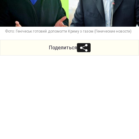
Фото: Генічеськ готовий допомогти Криму з газом (Генические новости)
Поделиться