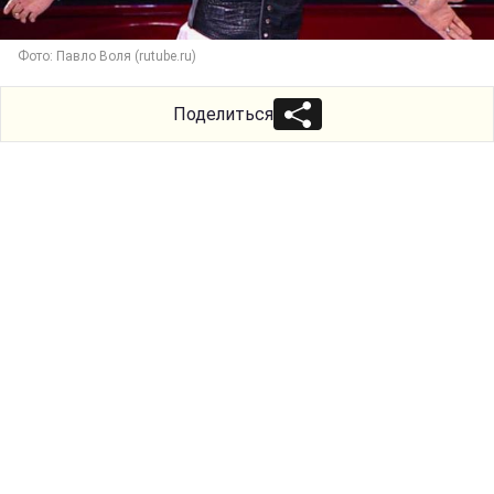
Фото: Павло Воля (rutube.ru)
Поделиться