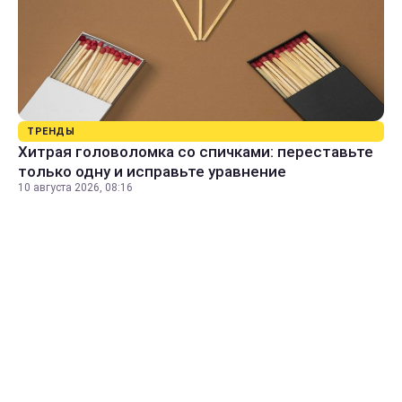
ТРЕНДЫ
Хитрая головоломка со спичками: переставьте
только одну и исправьте уравнение
10 августа 2026, 08:16