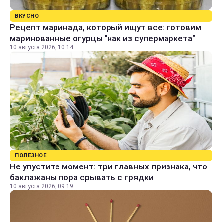
ВКУСНО
Рецепт маринада, который ищут все: готовим
маринованные огурцы "как из супермаркета"
10 августа 2026, 10:14
ПОЛЕЗНОЕ
Не упустите момент: три главных признака, что
баклажаны пора срывать с грядки
10 августа 2026, 09:19