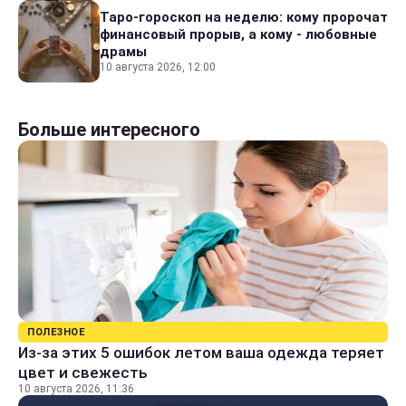
Таро-гороскоп на неделю: кому пророчат
финансовый прорыв, а кому - любовные
драмы
10 августа 2026, 12:00
Больше интересного
ПОЛЕЗНОЕ
Из-за этих 5 ошибок летом ваша одежда теряет
цвет и свежесть
10 августа 2026, 11:36