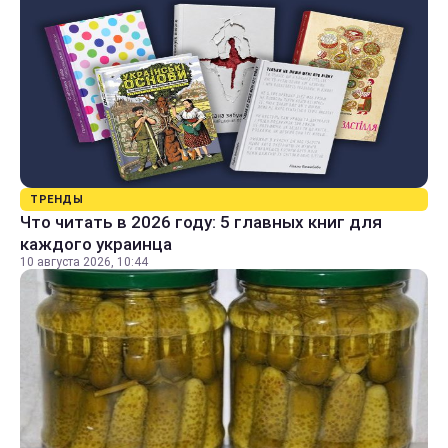
ТРЕНДЫ
Что читать в 2026 году: 5 главных книг для
каждого украинца
10 августа 2026, 10:44