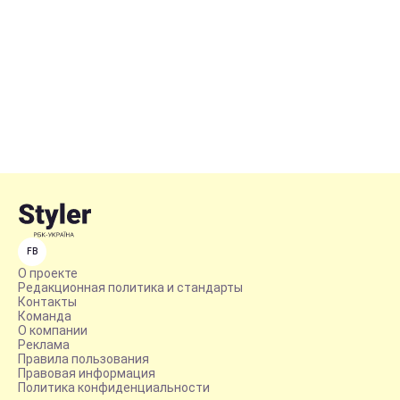
FB
О проекте
Редакционная политика и стандарты
Контакты
Команда
О компании
Реклама
Правила пользования
Правовая информация
Политика конфиденциальности