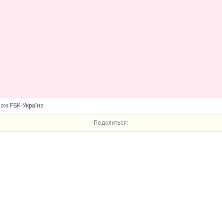
лаж РБК-Україна
Поделиться: