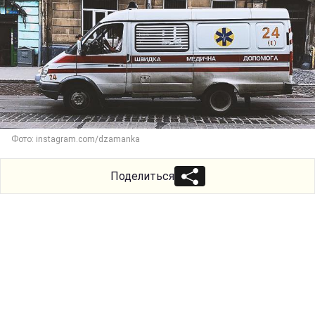
Фото: instagram.com/dzamanka
Поделиться