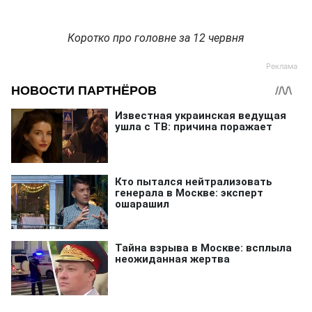
Коротко про головне за 12 червня