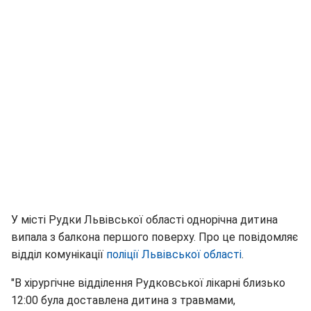
У місті Рудки Львівської області однорічна дитина
випала з балкона першого поверху. Про це повідомляє
відділ комунікації
поліції Львівської області
.
"В хірургічне відділення Рудковської лікарні близько
12:00 була доставлена дитина з травмами,