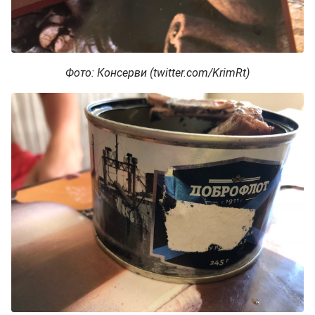
Фото: Консерви (twitter.com/KrimRt)