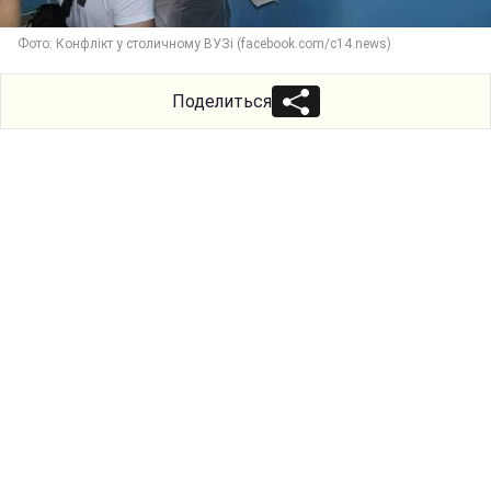
Фото: Конфлікт у столичному ВУЗі (facebook.com/c14.news)
Поделиться