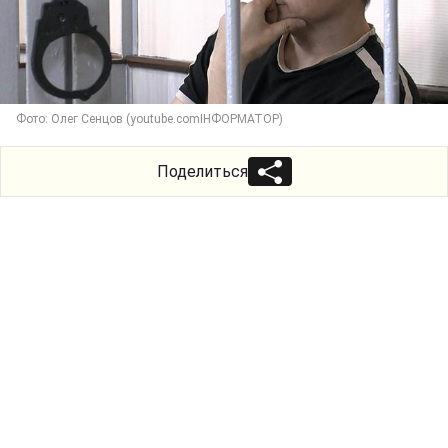
Фото: Олег Сенцов (youtube.comІНФОРМАТОР)
Поделиться