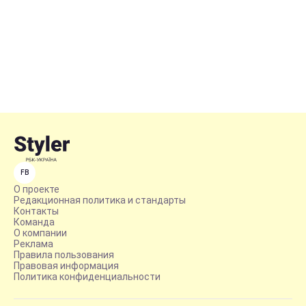
FB
О проекте
Редакционная политика и стандарты
Контакты
Команда
О компании
Реклама
Правила пользования
Правовая информация
Политика конфиденциальности