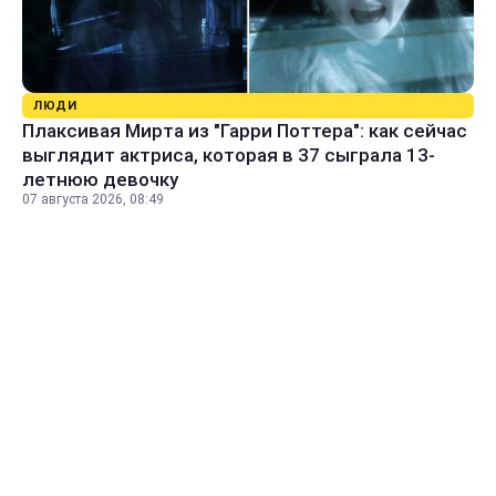
ЛЮДИ
Плаксивая Мирта из "Гарри Поттера": как сейчас
выглядит актриса, которая в 37 сыграла 13-
летнюю девочку
07 августа 2026, 08:49