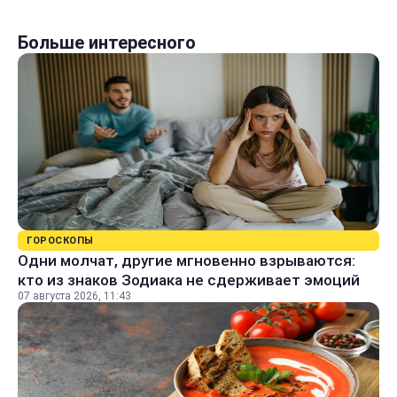
Больше интересного
ГОРОСКОПЫ
Одни молчат, другие мгновенно взрываются:
кто из знаков Зодиака не сдерживает эмоций
07 августа 2026, 11:43