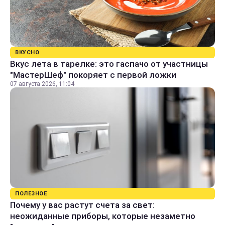
ВКУСНО
Вкус лета в тарелке: это гаспачо от участницы
"МастерШеф" покоряет с первой ложки
07 августа 2026, 11:04
ПОЛЕЗНОЕ
Почему у вас растут счета за свет:
неожиданные приборы, которые незаметно