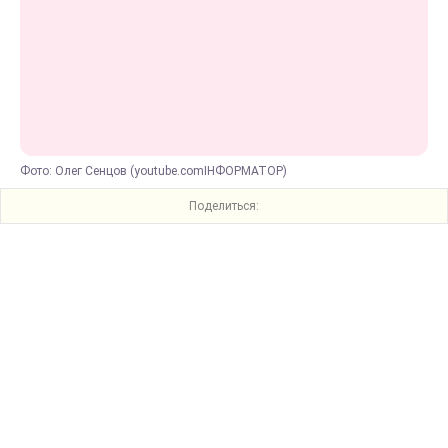
Фото: Олег Сенцов (youtube.comІНФОРМАТОР)
Поделиться: