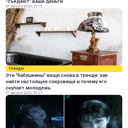
"съедают" ваши деньги
07 августа 2026, 10:15
ТРЕНДЫ
Эти "бабушкины" вещи снова в тренде: как
найти настоящее сокровище и почему его
скупает молодежь
07 августа 2026, 09:27