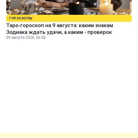
ГОРОСКОПЫ
Таро-гороскоп на 9 августа: каким знакам
Зодиака ждать удачи, а каким - проверок
09 августа 2026, 06:08