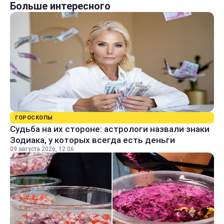
Больше интересного
ГОРОСКОПЫ
Судьба на их стороне: астрологи назвали знаки
Зодиака, у которых всегда есть деньги
09 августа 2026, 12:06