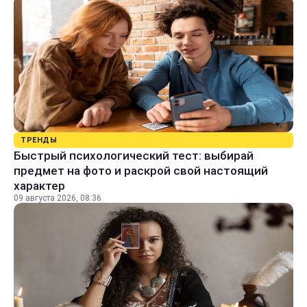
ТРЕНДЫ
Быстрый психологический тест: выбирай
предмет на фото и раскрой свой настоящий
характер
09 августа 2026, 08:36