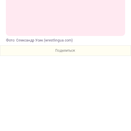
Фото: Олександр Усик (wrestlingua.com)
Поделиться: