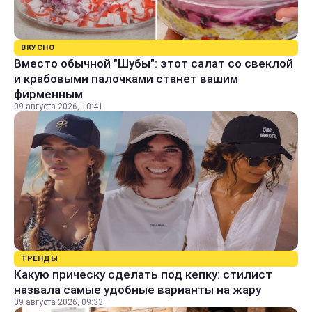
ВКУСНО
Вместо обычной "Шубы": этот салат со свеклой
и крабовыми палочками станет вашим
фирменным
09 августа 2026, 10:41
ТРЕНДЫ
Какую прическу сделать под кепку: стилист
назвала самые удобные варианты на жару
09 августа 2026, 09:33