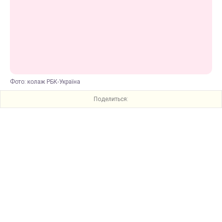
Фото: колаж РБК-Україна
Поделиться: