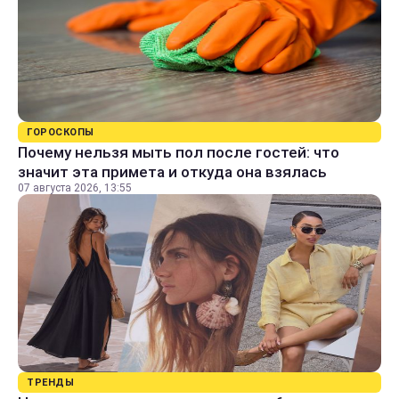
ГОРОСКОПЫ
Почему нельзя мыть пол после гостей: что
значит эта примета и откуда она взялась
07 августа 2026, 13:55
ТРЕНДЫ