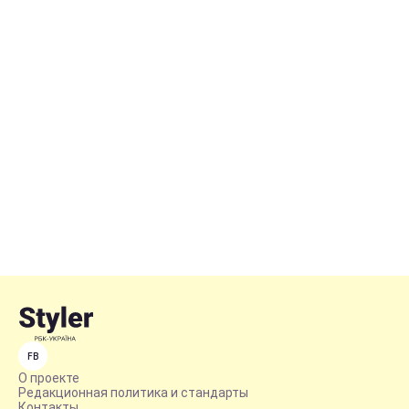
FB
О проекте
Редакционная политика и стандарты
Контакты