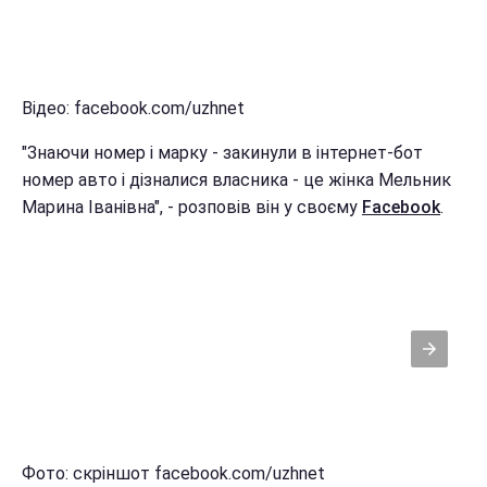
Відео: facebook.com/uzhnet
"Знаючи номер і марку - закинули в інтернет-бот
номер авто і дізналися власника - це жінка Мельник
Марина Іванівна", - розповів він у своєму
Facebook
.
Фото: скріншот facebook.com/uzhnet