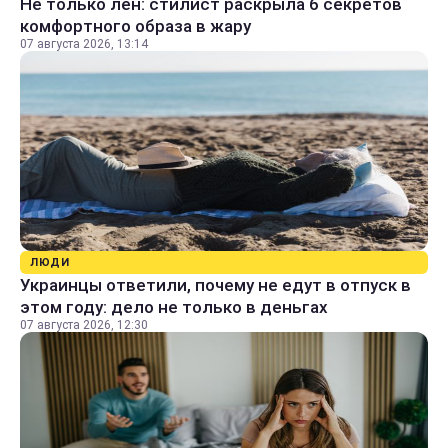
Не только лен: стилист раскрыла 6 секретов
комфортного образа в жару
07 августа 2026, 13:14
ЛЮДИ
Украинцы ответили, почему не едут в отпуск в
этом году: дело не только в деньгах
07 августа 2026, 12:30