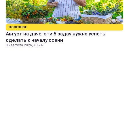
ПОЛЕЗНОЕ
Август на даче: эти 5 задач нужно успеть
сделать к началу осени
05 августа 2026, 13:24