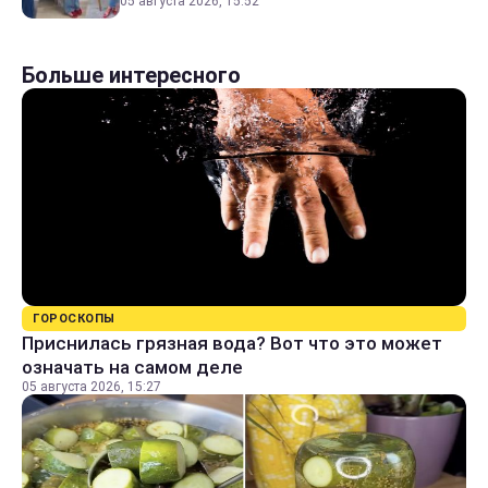
05 августа 2026, 15:52
Больше интересного
ГОРОСКОПЫ
Приснилась грязная вода? Вот что это может
означать на самом деле
05 августа 2026, 15:27