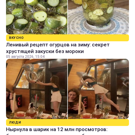
ВКУСНО
Ленивый рецепт огурцов на зиму: секрет
хрустящей закуски без мороки
05 августа 2026, 15:04
ЛЮДИ
Нырнула в шарик на 12 млн просмотров: