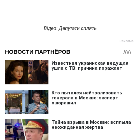
Відео: Депутати сплять