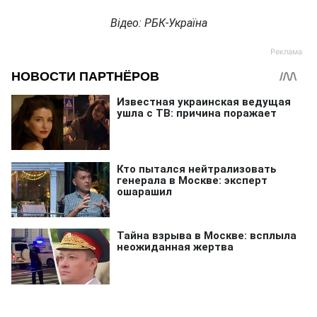
Відео: РБК-Україна