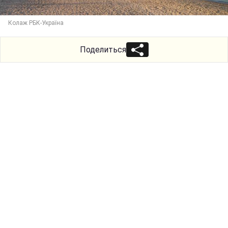
Колаж РБК-Україна
Поделиться