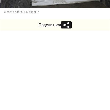
Фото: Колаж РБК-Україна
Поделиться