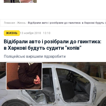
Главная
›
Жизнь
›
Відібрали авто і розібрали до гвинтика: в Харкові будуть 
ЖИЗНЬ
13 ноября 2018 · 13:10
Відібрали авто і розібрали до гвинтика:
в Харкові будуть судити "копів"
Поліцейські вирішили підзаробити