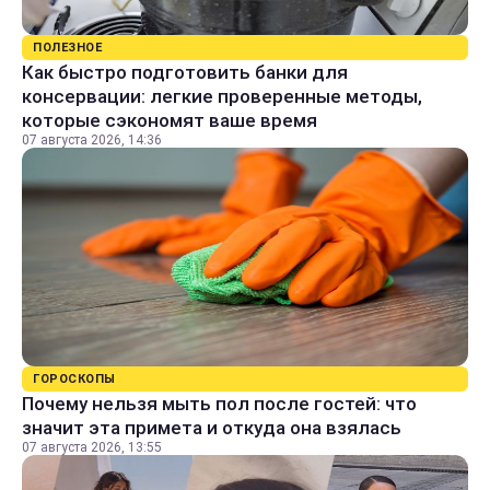
ПОЛЕЗНОЕ
Как быстро подготовить банки для
консервации: легкие проверенные методы,
которые сэкономят ваше время
07 августа 2026, 14:36
ГОРОСКОПЫ
Почему нельзя мыть пол после гостей: что
значит эта примета и откуда она взялась
07 августа 2026, 13:55