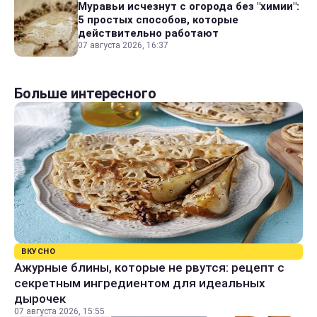
Муравьи исчезнут с огорода без "химии":
5 простых способов, которые
действительно работают
07 августа 2026, 16:37
Больше интересного
ВКУСНО
Ажурные блины, которые не рвутся: рецепт с
секретным ингредиентом для идеальных
дырочек
07 августа 2026, 15:55