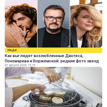
ЛЮДИ
Как выглядят возлюбленные Дантеса,
Пономарева и Боржемской: редкие фото звезд
07 августа 2026, 15:19