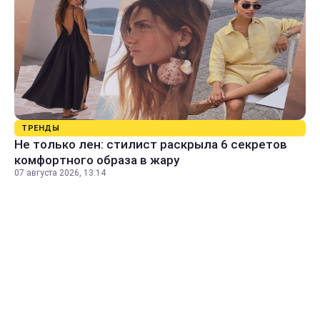
ТРЕНДЫ
Не только лен: стилист раскрыла 6 секретов
комфортного образа в жару
07 августа 2026, 13:14