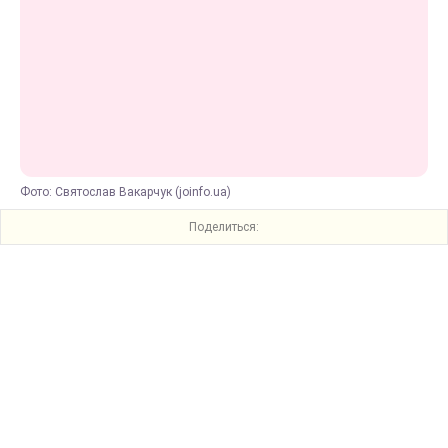
Фото: Святослав Вакарчук (joinfo.ua)
Поделиться: