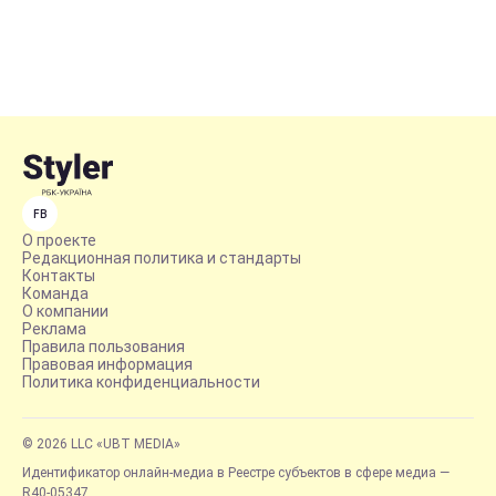
FB
О проекте
Редакционная политика и стандарты
Контакты
Команда
О компании
Реклама
Правила пользования
Правовая информация
Политика конфиденциальности
© 2026 LLC «UBT MEDIA»
Идентификатор онлайн-медиа в Реестре субъектов в сфере медиа —
R40-05347