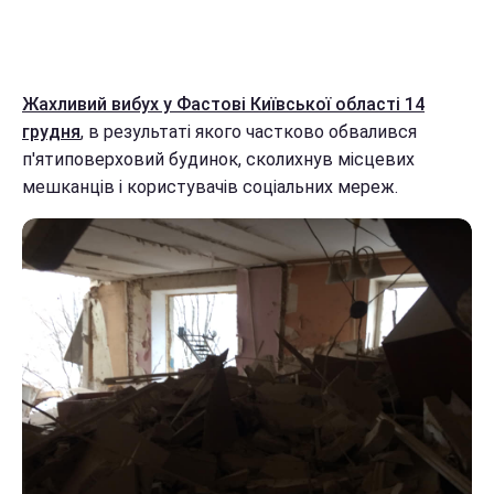
Жахливий вибух у Фастові Київської області 14
грудня
, в результаті якого частково обвалився
п'ятиповерховий будинок, сколихнув місцевих
мешканців і користувачів соціальних мереж.