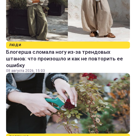
ЛЮДИ
Блогерша сломала ногу из-за трендовых
штанов: что произошло и как не повторить ее
ошибку
08 августа 2026, 15:03