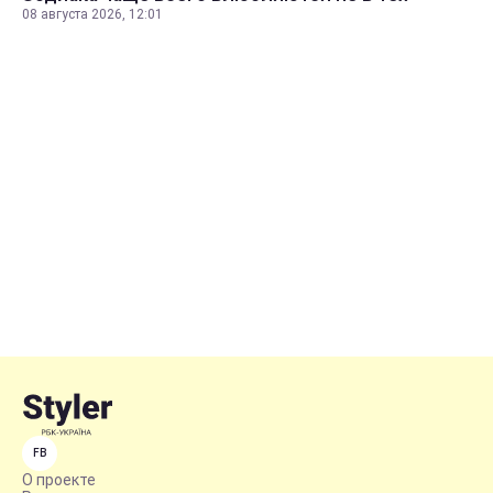
08 августа 2026, 12:01
FB
О проекте