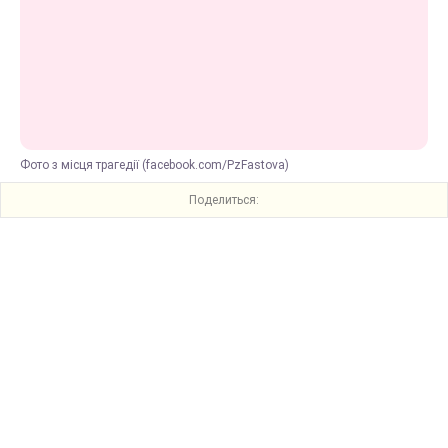
Фото з місця трагедії (facebook.com/PzFastova)
Поделиться: