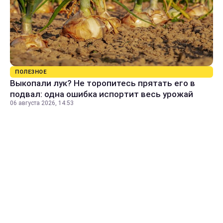
ПОЛЕЗНОЕ
Выкопали лук? Не торопитесь прятать его в
подвал: одна ошибка испортит весь урожай
06 августа 2026, 14:53