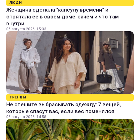
ЛЮДИ
Женщина сделала "капсулу времени" и
спрятала ее в своем доме: зачем и что там
внутри
06 августа 2026, 15:33
ТРЕНДЫ
Не спешите выбрасывать одежду: 7 вещей,
которые спасут вас, если вес поменялся
06 августа 2026, 14:58