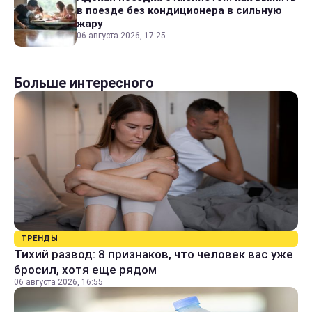
в поезде без кондиционера в сильную
жару
06 августа 2026, 17:25
Больше интересного
ТРЕНДЫ
Тихий развод: 8 признаков, что человек вас уже
бросил, хотя еще рядом
06 августа 2026, 16:55