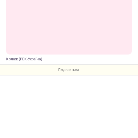
Колаж (РБК-Україна)
Поделиться: