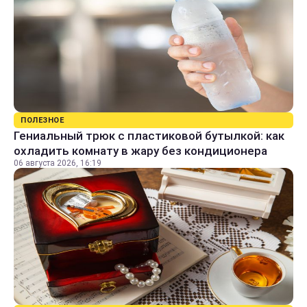
ПОЛЕЗНОЕ
Гениальный трюк с пластиковой бутылкой: как
охладить комнату в жару без кондиционера
06 августа 2026, 16:19