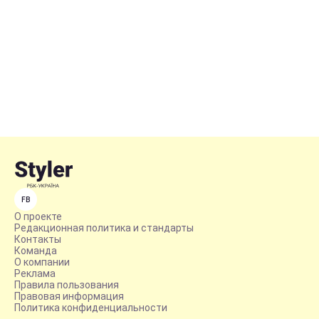
FB
О проекте
Редакционная политика и стандарты
Контакты
Команда
О компании
Реклама
Правила пользования
Правовая информация
Политика конфиденциальности