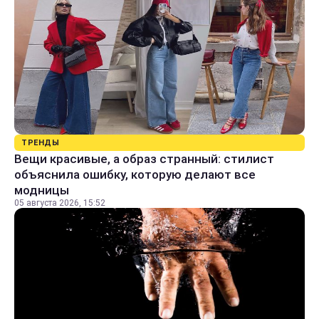
ТРЕНДЫ
Вещи красивые, а образ странный: стилист
объяснила ошибку, которую делают все
модницы
05 августа 2026, 15:52