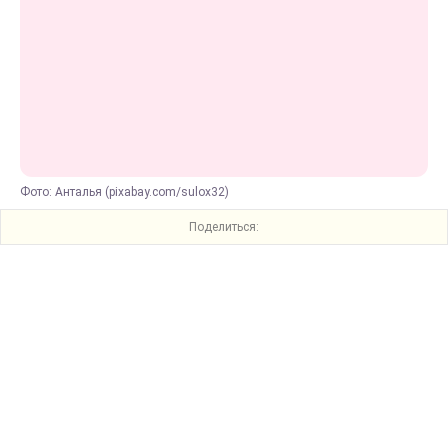
Фото: Анталья (pixabay.com/sulox32)
Поделиться: