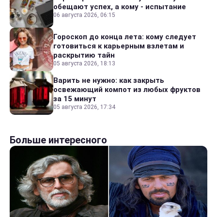
обещают успех, а кому - испытание
06 августа 2026, 06:15
Гороскоп до конца лета: кому следует
готовиться к карьерным взлетам и
раскрытию тайн
05 августа 2026, 18:13
Варить не нужно: как закрыть
освежающий компот из любых фруктов
за 15 минут
05 августа 2026, 17:34
Больше интересного