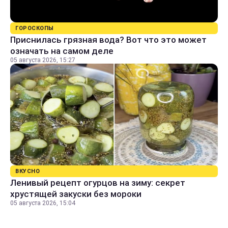
ГОРОСКОПЫ
Приснилась грязная вода? Вот что это может
означать на самом деле
05 августа 2026, 15:27
ВКУСНО
Ленивый рецепт огурцов на зиму: секрет
хрустящей закуски без мороки
05 августа 2026, 15:04