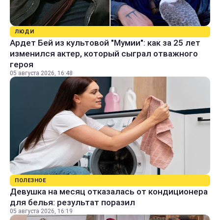
ЛЮДИ
Ардет Бей из культовой "Мумии": как за 25 лет
изменился актер, который сыграл отважного
героя
05 августа 2026, 16:48
ПОЛЕЗНОЕ
Девушка на месяц отказалась от кондиционера
для белья: результат поразил
05 августа 2026, 16:19