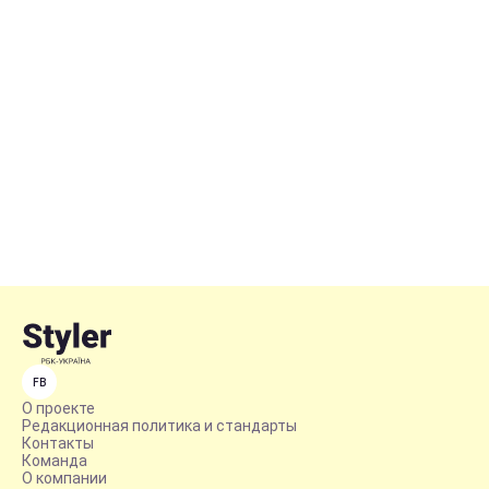
FB
О проекте
Редакционная политика и стандарты
Контакты
Команда
О компании