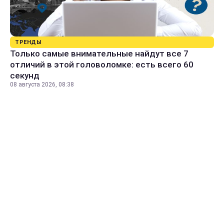
ТРЕНДЫ
Только самые внимательные найдут все 7
отличий в этой головоломке: есть всего 60
секунд
08 августа 2026, 08:38