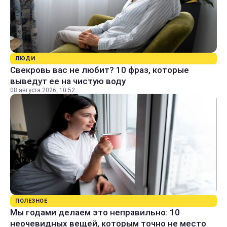
ЛЮДИ
Свекровь вас не любит? 10 фраз, которые
выведут ее на чистую воду
08 августа 2026, 10:52
ПОЛЕЗНОЕ
Мы годами делаем это неправильно: 10
неочевидных вещей, которым точно не место