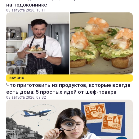
на подоконнике
08 августа 2026, 10:11
ВКУСНО
Что приготовить из продуктов, которые всегда
есть дома: 5 простых идей от шеф-повара
08 августа 2026, 09:32