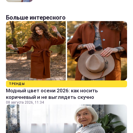
Больше интересного
ТРЕНДЫ
Модный цвет осени 2026: как носить
коричневый и не выглядеть скучно
08 августа 2026, 11:34