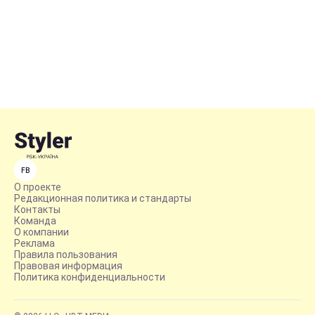
FB
О проекте
Редакционная политика и стандарты
Контакты
Команда
О компании
Реклама
Правила пользования
Правовая информация
Политика конфиденциальности