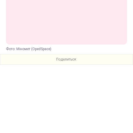
Фото: Міномет (OpedSpace)
Поделиться: