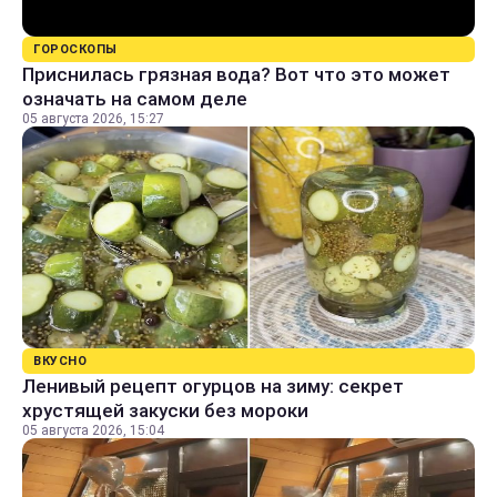
ГОРОСКОПЫ
Приснилась грязная вода? Вот что это может
означать на самом деле
05 августа 2026, 15:27
ВКУСНО
Ленивый рецепт огурцов на зиму: секрет
хрустящей закуски без мороки
05 августа 2026, 15:04