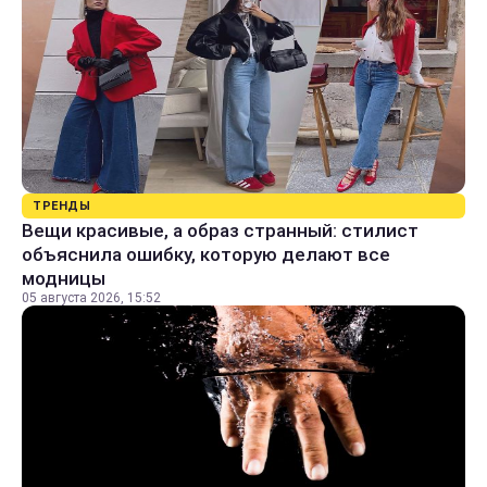
ТРЕНДЫ
Вещи красивые, а образ странный: стилист
объяснила ошибку, которую делают все
модницы
05 августа 2026, 15:52