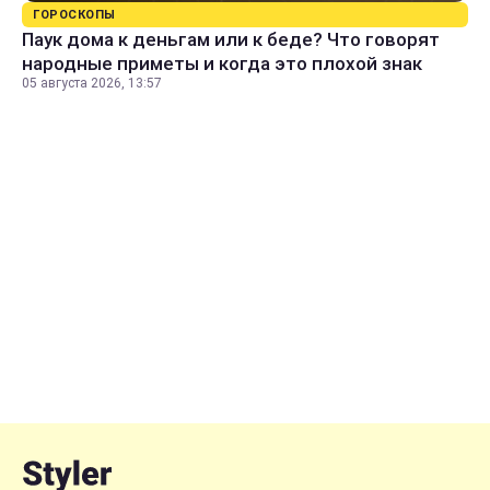
ГОРОСКОПЫ
Паук дома к деньгам или к беде? Что говорят
народные приметы и когда это плохой знак
05 августа 2026, 13:57