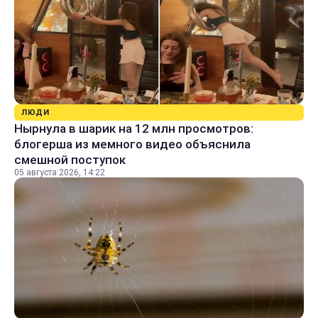
ЛЮДИ
Нырнула в шарик на 12 млн просмотров:
блогерша из мемного видео объяснила
смешной поступок
05 августа 2026, 14:22