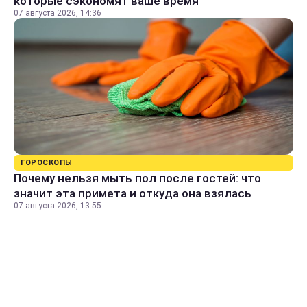
которые сэкономят ваше время
07 августа 2026, 14:36
ГОРОСКОПЫ
Почему нельзя мыть пол после гостей: что
значит эта примета и откуда она взялась
07 августа 2026, 13:55