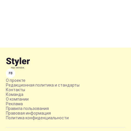
FB
О проекте
Редакционная политика и стандарты
Контакты
Команда
О компании
Реклама
Правила пользования
Правовая информация
Политика конфиденциальности