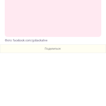
Фото: facebook.com/gobackalive
Поделиться: