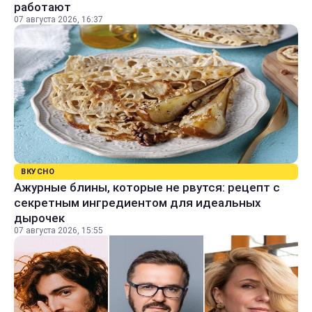
работают
07 августа 2026, 16:37
ВКУСНО
Ажурные блины, которые не рвутся: рецепт с
секретным ингредиентом для идеальных
дырочек
07 августа 2026, 15:55