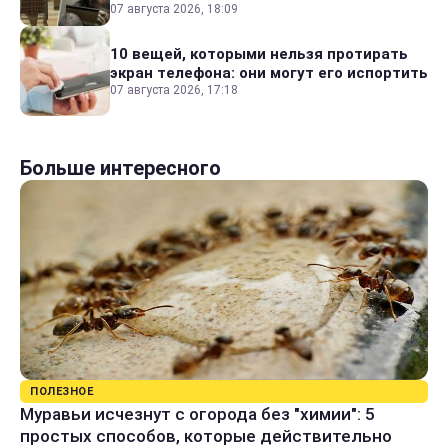
07 августа 2026, 18:09
10 вещей, которыми нельзя протирать
экран телефона: они могут его испортить
07 августа 2026, 17:18
Больше интересного
ПОЛЕЗНОЕ
Муравьи исчезнут с огорода без "химии": 5
простых способов, которые действительно