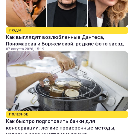
ЛЮДИ
Как выглядят возлюбленные Дантеса,
Пономарева и Боржемской: редкие фото звезд
07 августа 2026, 15:19
ПОЛЕЗНОЕ
Как быстро подготовить банки для
консервации: легкие проверенные методы,