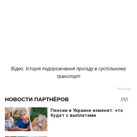
Відео: Історія подорожчання проїзду в суспільному
транспорті