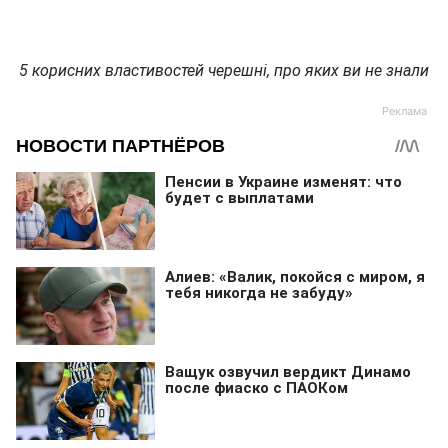
5 корисних властивостей черешні, про яких ви не знали