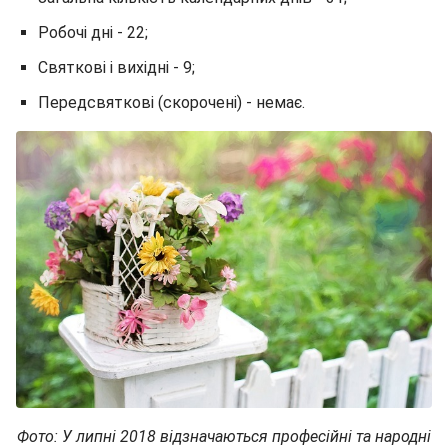
Робочі дні - 22;
Святкові і вихідні - 9;
Передсвяткові (скорочені) - немає.
Фото: У липні 2018 відзначаються професійні та народні