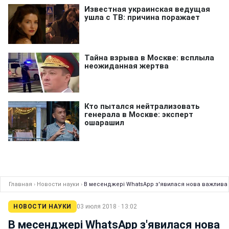
Главная
›
Новости науки
›
В месенджері WhatsApp з'явилася нова важлива 
НОВОСТИ НАУКИ
03 июля 2018 · 13:02
В месенджері WhatsApp з'явилася нова