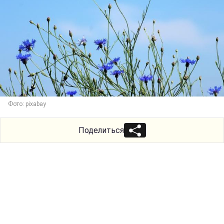
Фото: pixabay
Поделиться