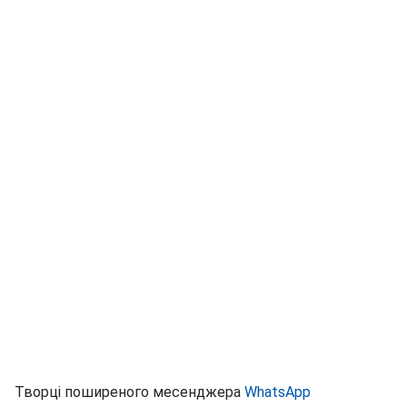
Творці поширеного месенджера
WhatsApp