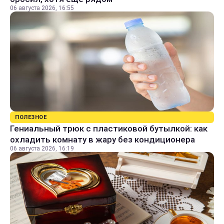
06 августа 2026, 16:55
ПОЛЕЗНОЕ
Гениальный трюк с пластиковой бутылкой: как
охладить комнату в жару без кондиционера
06 августа 2026, 16:19