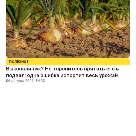
ПОЛЕЗНОЕ
Выкопали лук? Не торопитесь прятать его в
подвал: одна ошибка испортит весь урожай
06 августа 2026, 14:53