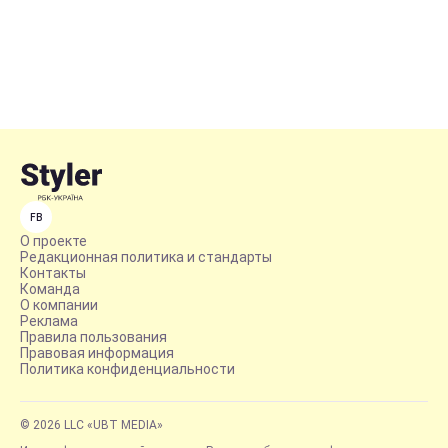
FB
О проекте
Редакционная политика и стандарты
Контакты
Команда
О компании
Реклама
Правила пользования
Правовая информация
Политика конфиденциальности
© 2026 LLC «UBT MEDIA»