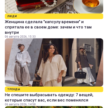
ЛЮДИ
Женщина сделала "капсулу времени" и
спрятала ее в своем доме: зачем и что там
внутри
06 августа 2026, 15:33
ТРЕНДЫ
Не спешите выбрасывать одежду: 7 вещей,
которые спасут вас, если вес поменялся
06 августа 2026, 14:58