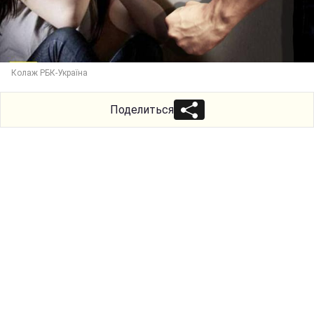
Колаж РБК-Україна
Поделиться