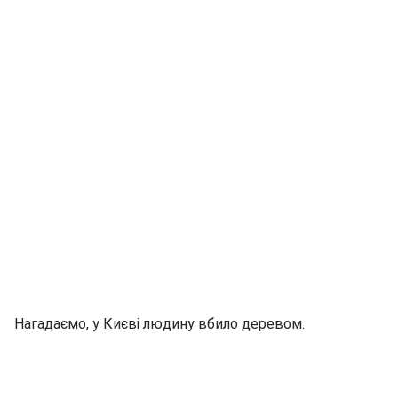
Нагадаємо, у Києві людину вбило деревом.