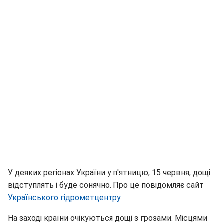
У деяких регіонах України у п'ятницю, 15 червня, дощі
відступлять і буде сонячно. Про це повідомляє сайт
Українського гідрометцентру.
На заході країни очікуються дощі з грозами. Місцями