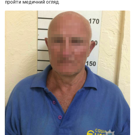
пройти медичний огляд.