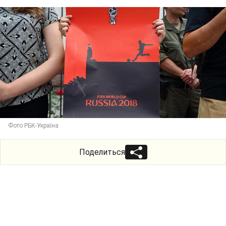
Фото РБК-Україна
Поделиться