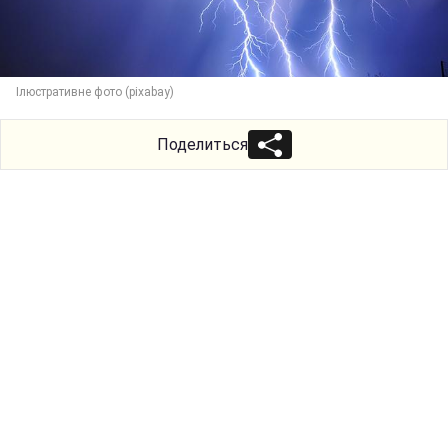
Ілюстративне фото (pixabay)
Поделиться