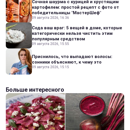
Сочная шаурма с курицей и хрустящим
картофелем: простой рецепт с фото от
победительницы "МастерШеф"
09 августа 2026, 16:36
Сода ваш враг: 5 вещей в доме, которые
категорически нельзя чистить этим
популярным средством
09 августа 2026, 15:55
Приснилось, что выпадают волосы:
сонники объясняют, к чему это
09 августа 2026, 15:15
Больше интересного