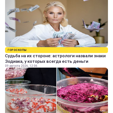
ГОРОСКОПЫ
Судьба на их стороне: астрологи назвали знаки
Зодиака, у которых всегда есть деньги
09 августа 2026, 12:06