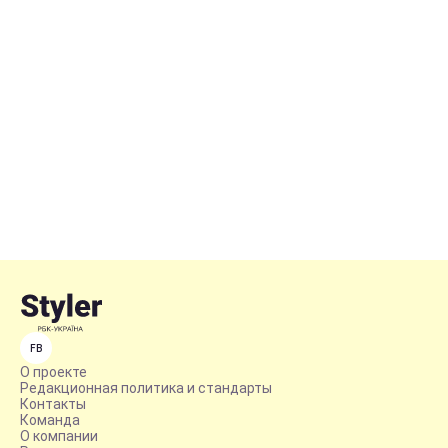
FB
О проекте
Редакционная политика и стандарты
Контакты
Команда
О компании