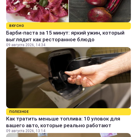
ВКУСНО
Барби-паста за 15 минут: яркий ужин, который
выглядит как ресторанное блюдо
09 августа 2026, 14:34
ПОЛЕЗНОЕ
Как тратить меньше топлива: 10 уловок для
вашего авто, которые реально работают
09 августа 2026, 13:14