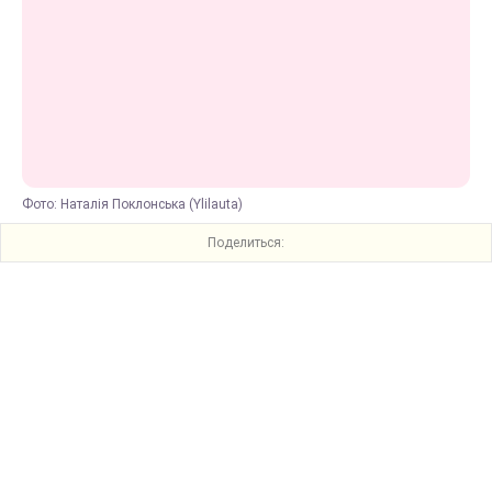
Фото: Наталія Поклонська (Ylilauta)
Поделиться: