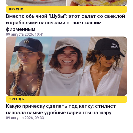
ВКУСНО
Вместо обычной "Шубы": этот салат со свеклой
и крабовыми палочками станет вашим
фирменным
09 августа 2026, 10:41
ТРЕНДЫ
Какую прическу сделать под кепку: стилист
назвала самые удобные варианты на жару
09 августа 2026, 09:33