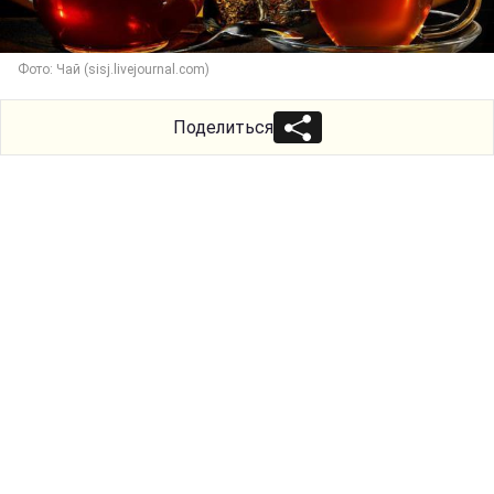
Фото: Чай (sisj.livejournal.com)
Поделиться