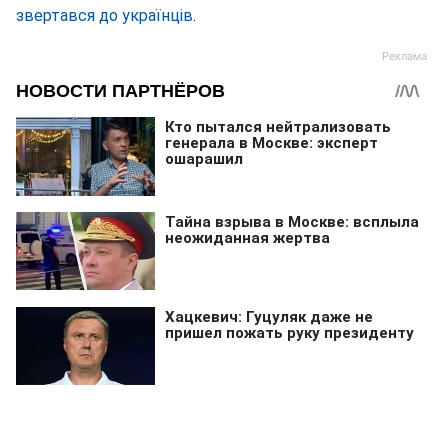
звертався до українців
.