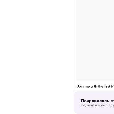
Join me with the first 
Понравилась с
Поделитесь ею с др