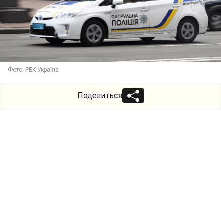
Фото: РБК-Україна
Поделиться