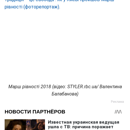
рівності (фоторепортаж)
.
Марш рівності 2018 (відео: STYLER.rbc.ua/ Валентина
Балабанова)