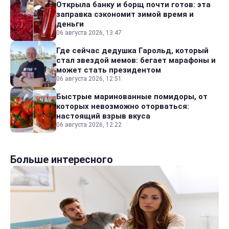
Открыла банку и борщ почти готов: эта
заправка сэкономит зимой время и
деньги
06 августа 2026, 13:47
Где сейчас дедушка Гарольд, который
стал звездой мемов: бегает марафоны и
может стать президентом
06 августа 2026, 12:51
Быстрые маринованные помидоры, от
которых невозможно оторваться:
настоящий взрыв вкуса
06 августа 2026, 12:22
Больше интересного