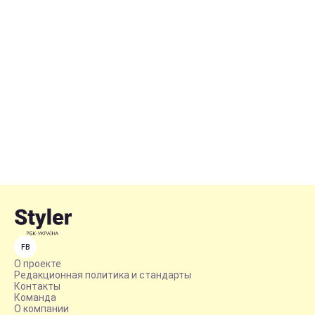
FB
О проекте
Редакционная политика и стандарты
Контакты
Команда
О компании