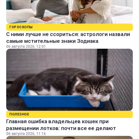
ГОРОСКОПЫ
С ними лучше не ссориться: астрологи назвали
самые мстительные знаки Зодиака
06 августа 2026, 12:01
ПОЛЕЗНОЕ
Главная ошибка владельцев кошек при
размещении лотков: почти все ее делают
06 августа 2026, 11:16