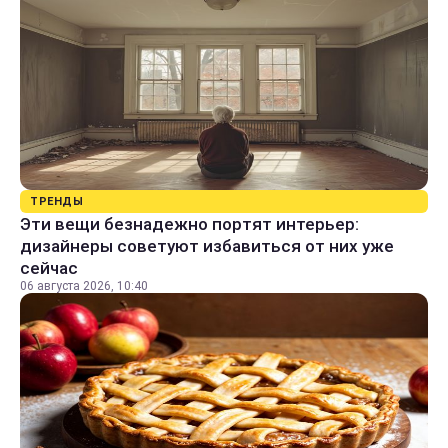
ТРЕНДЫ
Эти вещи безнадежно портят интерьер:
дизайнеры советуют избавиться от них уже
сейчас
06 августа 2026, 10:40