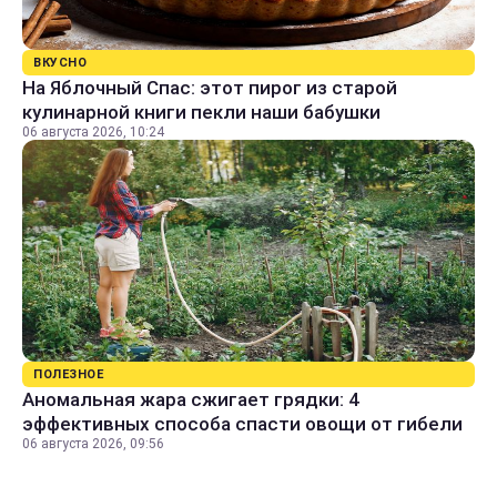
ВКУСНО
На Яблочный Спас: этот пирог из старой
кулинарной книги пекли наши бабушки
06 августа 2026, 10:24
ПОЛЕЗНОЕ
Аномальная жара сжигает грядки: 4
эффективных способа спасти овощи от гибели
06 августа 2026, 09:56