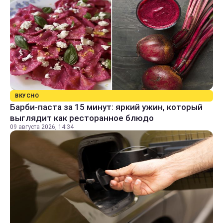
ВКУСНО
Барби-паста за 15 минут: яркий ужин, который
выглядит как ресторанное блюдо
09 августа 2026, 14:34