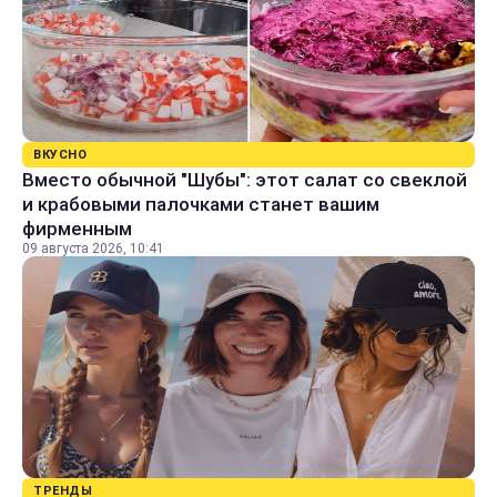
ВКУСНО
Вместо обычной "Шубы": этот салат со свеклой
и крабовыми палочками станет вашим
фирменным
09 августа 2026, 10:41
ТРЕНДЫ