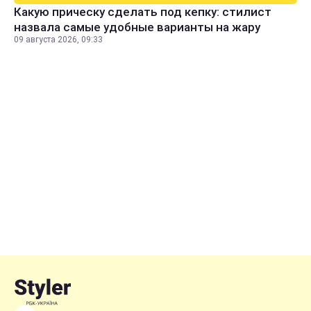
Какую прическу сделать под кепку: стилист
назвала самые удобные варианты на жару
09 августа 2026, 09:33