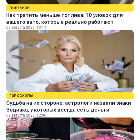
ПОЛЕЗНОЕ
Как тратить меньше топлива: 10 уловок для
вашего авто, которые реально работают
09 августа 2026, 13:14
ГОРОСКОПЫ
Судьба на их стороне: астрологи назвали знаки
Зодиака, у которых всегда есть деньги
09 августа 2026, 12:06