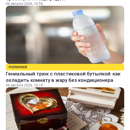
06 августа 2026, 16:55
ПОЛЕЗНОЕ
Гениальный трюк с пластиковой бутылкой: как
охладить комнату в жару без кондиционера
06 августа 2026, 16:19