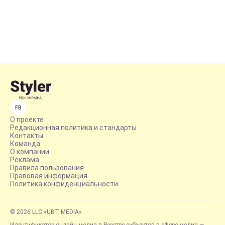
FB
О проекте
Редакционная политика и стандарты
Контакты
Команда
О компании
Реклама
Правила пользования
Правовая информация
Политика конфиденциальности
© 2026 LLC «UBT MEDIA»