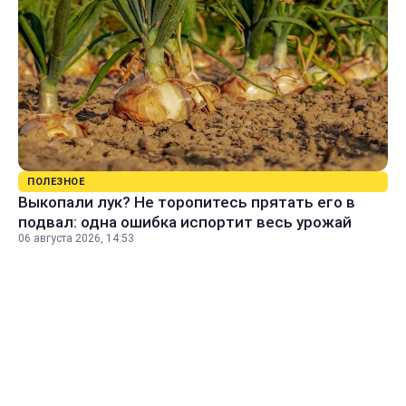
ПОЛЕЗНОЕ
Выкопали лук? Не торопитесь прятать его в
подвал: одна ошибка испортит весь урожай
06 августа 2026, 14:53