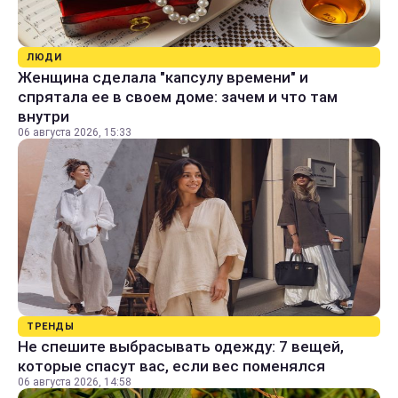
ЛЮДИ
Женщина сделала "капсулу времени" и
спрятала ее в своем доме: зачем и что там
внутри
06 августа 2026, 15:33
ТРЕНДЫ
Не спешите выбрасывать одежду: 7 вещей,
которые спасут вас, если вес поменялся
06 августа 2026, 14:58