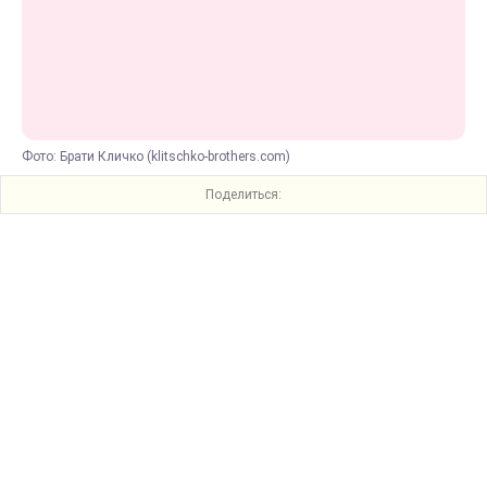
Фото: Брати Кличко (klitschko-brothers.com)
Поделиться: