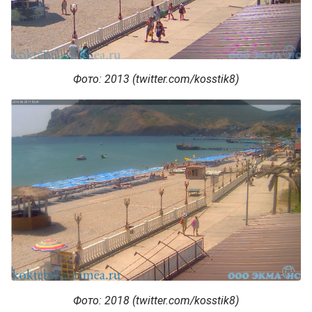
Фото: 2013 (twitter.com/kosstik8)
Фото: 2018 (twitter.com/kosstik8)