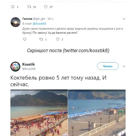
Скріншот поста (twitter.com/kosstik8)