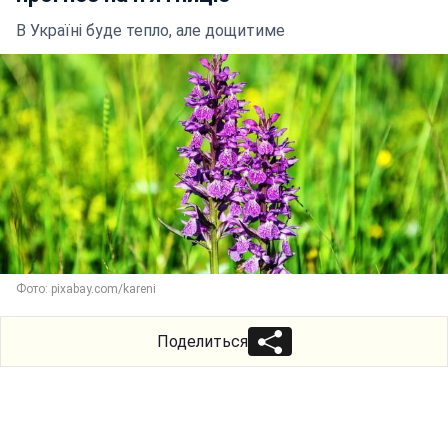
В Україні буде тепло, але дощитиме
Фото: pixabay.com/kareni
Поделиться