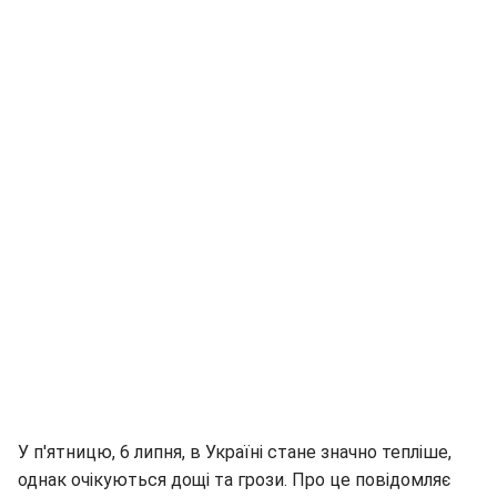
У п'ятницю, 6 липня, в Україні стане значно тепліше,
однак очікуються дощі та грози. Про це повідомляє