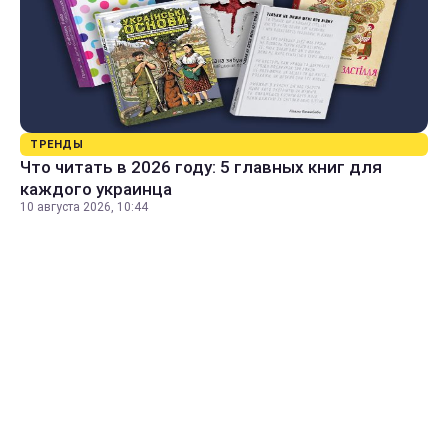
ТРЕНДЫ
Что читать в 2026 году: 5 главных книг для
каждого украинца
10 августа 2026, 10:44