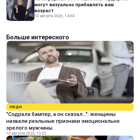
могут визуально прибавлять вам
возраст
10 августа 2026, 14:04
Больше интересного
ЛЮДИ
"Содрала бампер, а он сказал...": женщины
назвали реальные признаки эмоционально
зрелого мужчины
10 августа 2026, 13:22