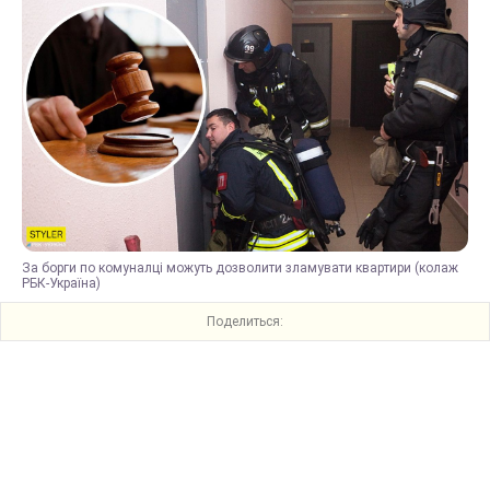
За борги по комуналці можуть дозволити зламувати квартири (колаж
РБК-Україна)
Поделиться: