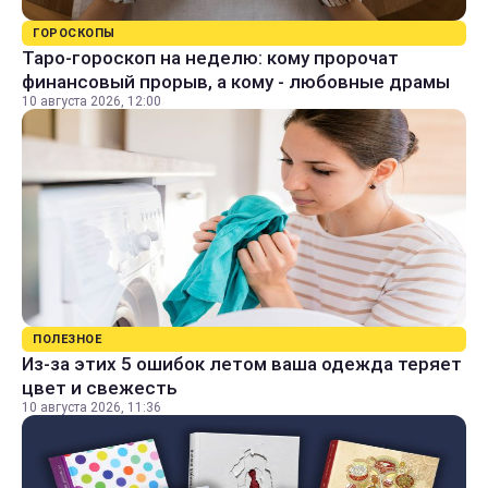
ГОРОСКОПЫ
Таро-гороскоп на неделю: кому пророчат
финансовый прорыв, а кому - любовные драмы
10 августа 2026, 12:00
ПОЛЕЗНОЕ
Из-за этих 5 ошибок летом ваша одежда теряет
цвет и свежесть
10 августа 2026, 11:36