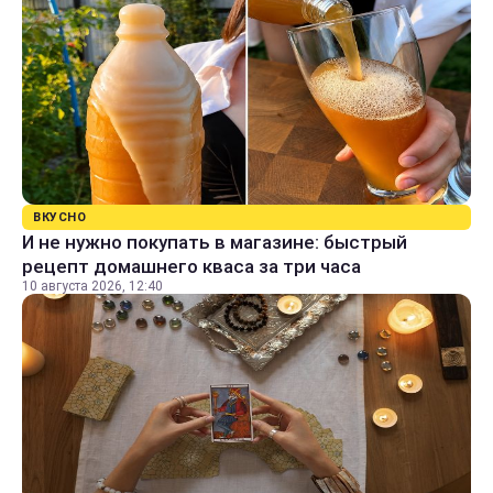
ВКУСНО
И не нужно покупать в магазине: быстрый
рецепт домашнего кваса за три часа
10 августа 2026, 12:40